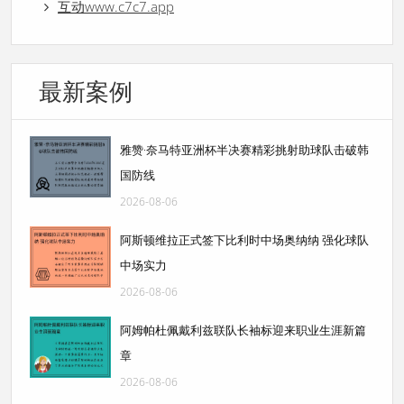
互动www.c7c7.app
最新案例
雅赞·奈马特亚洲杯半决赛精彩挑射助球队击破韩
国防线
2026-08-06
阿斯顿维拉正式签下比利时中场奥纳纳 强化球队
中场实力
2026-08-06
阿姆帕杜佩戴利兹联队长袖标迎来职业生涯新篇
章
2026-08-06