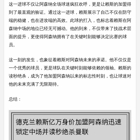
这一进球不仅让阿森纳全场球迷疯狂欢呼，更是让赖斯的加盟得
到了最直观的验证。通过这一进球，赖斯展示了自己不仅在防守
端的稳健，也在进攻端的高效。此球的打入，也标志着赖斯在阿
森纳中场的地位已经无可撼动。他的到来，不仅带来了技战术层
面的提升，更使得阿森纳拥有了在关键时刻能够决定比赛的球
员。
这一刻的发生，也象征着赖斯对阿森纳未来的承诺。他不仅仅是
一个优秀的球员，更是球队在关键时刻能够依赖的领袖。赖斯的
读秒绝杀，成为了他加盟阿森纳以来的标志性时刻，也让球迷对
他的未来充满了无限期待。
总结：