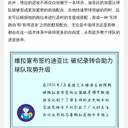
此外，维拉的进攻不再仅仅依赖于一名球员，迪亚比的加盟让球
队能够形成更加紧密的前场配合。在他快速带球突破的同时，队
友可以根据他的跑位来进行及时的支援或搭配，形成一种“无球
跑动”和“有球进攻”之间的默契配合。无论是中场球员还是前锋，
都会在这一战术体系中获得更多的自由度，从而提升整个球队的
进攻效率。