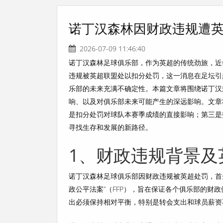
诺丁汉森林因财政违规遭英
2026-07-09 11:46:40
诺丁汉森林足球俱乐部，作为英超的传统劲旅，近
违规被英超联盟处以扣分处罚，这一消息在足坛引
乐部的未来充满不确定性。本篇文章将围绕诺丁汉
响、以及对俱乐部未来可能产生的深远影响。文章
是扣分处罚对球队本赛季成绩的直接影响；第三是
寻找生存和发展的新路径。
1、财政违规背景及
诺丁汉森林足球俱乐部因财政违规被英超处罚，首
政公平法案”（FFP），旨在保证各个俱乐部的财
出必须保持相对平衡，特别是转会支出和球员薪资