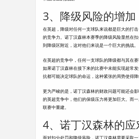
3、降级风险的增加
在英超，降级对任何一支球队来说都是巨大的打击
的竞争力。诺丁汉森林本赛季的降级风险显然在扣
到降级区附近，这对他们来说是一个巨大的挑战。
在英超的竞争中，任何一支球队的降级都与其在赛
如果诺丁汉森林在接下来的比赛中未能实现超常发
抗都可能决定球队的命运，这种紧张的局势使得降
更为严峻的是，诺丁汉森林的财政问题可能还会影
的英超竞争中，他们的保级压力将更加巨大。而一
联赛中重建。
4、诺丁汉森林的应
面对扣分处罚和降级风险，诺丁汉森林需要采取一