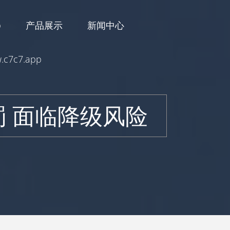
p
产品展示
新闻中心
c7c7.app
 面临降级风险