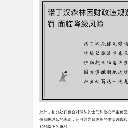
此外，扣分处罚也会对球队的士气和信心产生负面
仅影响球队的表现，还可能导致更高的伤病风险和
和战略上的挑战。