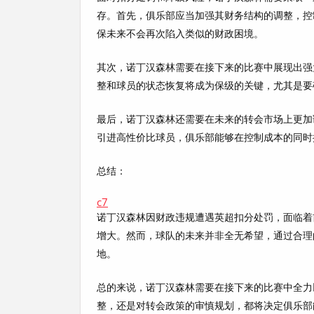
存。首先，俱乐部应当加强其财务结构的调整，控
保未来不会再次陷入类似的财政困境。
其次，诺丁汉森林需要在接下来的比赛中展现出强
整和球员的状态恢复将成为保级的关键，尤其是要
最后，诺丁汉森林还需要在未来的转会市场上更加
引进高性价比球员，俱乐部能够在控制成本的同时
总结：
c7
诺丁汉森林因财政违规遭遇英超扣分处罚，面临着
增大。然而，球队的未来并非全无希望，通过合理
地。
总的来说，诺丁汉森林需要在接下来的比赛中全力
整，还是对转会政策的审慎规划，都将决定俱乐部