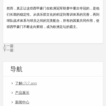
然而，真正让这些西甲豪门在欧洲冠军联赛中屡次夺冠的，是他
们长期的稳定性。从俱乐部文化的积淀到青训体系的完善，再到
球队战术体系与球员之间的完美配合，所有的因素共同作用，使
得西甲豪门不断走向辉煌，成为欧洲足坛的霸主。
上一篇:
下一篇:
导航
了解c7c7.app
产品展示
新闻中心