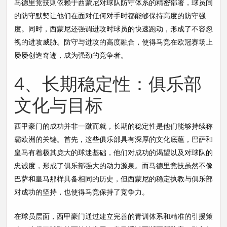
马德里竞技则依赖于西蒙尼对球队防守体系的精密部署，球员间
的防守默契让他们在面对任何对手时都能够保持高度的防守强
度。同时，西蒙尼还强调进攻时球员的快速跑动，形成了不容忽
视的进攻威胁。防守与进攻的高度融合，使得马竞在欧冠赛场上
屡屡创造奇迹，成为强劲的竞争者。
4、长期稳定性：俱乐部
文化与目标
西甲豪门的成功并非一蹴而就，长期的稳定性是他们能够持续称
霸欧洲的关键。首先，这些俱乐部具有深厚的文化底蕴，巴萨和
皇马有着极其庞大的球迷基础，他们对成功的渴望以及对球队的
忠诚度，形成了俱乐部强大的动力源泉。而马德里竞技虽然不像
巴萨和皇马那样具备相同的历史，但西蒙尼的稳定执教与俱乐部
对成功的坚持，也使得马竞保持了竞争力。
在球员层面，西甲豪门通过建立完善的青训体系和精准的引援策