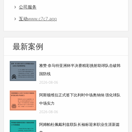
公司服务
互动www.c7c7.app
最新案例
雅赞·奈马特亚洲杯半决赛精彩挑射助球队击破韩
国防线
2026-08-06
阿斯顿维拉正式签下比利时中场奥纳纳 强化球队
中场实力
2026-08-06
阿姆帕杜佩戴利兹联队长袖标迎来职业生涯新篇