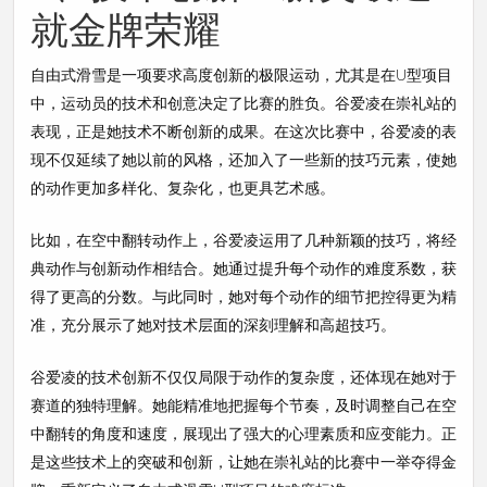
就金牌荣耀
自由式滑雪是一项要求高度创新的极限运动，尤其是在U型项目
中，运动员的技术和创意决定了比赛的胜负。谷爱凌在崇礼站的
表现，正是她技术不断创新的成果。在这次比赛中，谷爱凌的表
现不仅延续了她以前的风格，还加入了一些新的技巧元素，使她
的动作更加多样化、复杂化，也更具艺术感。
比如，在空中翻转动作上，谷爱凌运用了几种新颖的技巧，将经
典动作与创新动作相结合。她通过提升每个动作的难度系数，获
得了更高的分数。与此同时，她对每个动作的细节把控得更为精
准，充分展示了她对技术层面的深刻理解和高超技巧。
谷爱凌的技术创新不仅仅局限于动作的复杂度，还体现在她对于
赛道的独特理解。她能精准地把握每个节奏，及时调整自己在空
中翻转的角度和速度，展现出了强大的心理素质和应变能力。正
是这些技术上的突破和创新，让她在崇礼站的比赛中一举夺得金