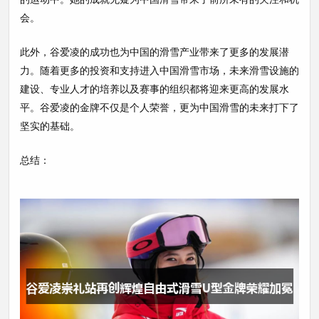
会。
此外，谷爱凌的成功也为中国的滑雪产业带来了更多的发展潜
力。随着更多的投资和支持进入中国滑雪市场，未来滑雪设施的
建设、专业人才的培养以及赛事的组织都将迎来更高的发展水
平。谷爱凌的金牌不仅是个人荣誉，更为中国滑雪的未来打下了
坚实的基础。
总结：