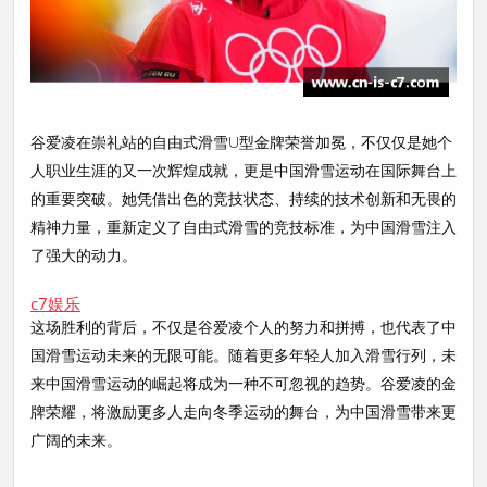
谷爱凌在崇礼站的自由式滑雪U型金牌荣誉加冕，不仅仅是她个
人职业生涯的又一次辉煌成就，更是中国滑雪运动在国际舞台上
的重要突破。她凭借出色的竞技状态、持续的技术创新和无畏的
精神力量，重新定义了自由式滑雪的竞技标准，为中国滑雪注入
了强大的动力。
c7娱乐
这场胜利的背后，不仅是谷爱凌个人的努力和拼搏，也代表了中
国滑雪运动未来的无限可能。随着更多年轻人加入滑雪行列，未
来中国滑雪运动的崛起将成为一种不可忽视的趋势。谷爱凌的金
牌荣耀，将激励更多人走向冬季运动的舞台，为中国滑雪带来更
广阔的未来。