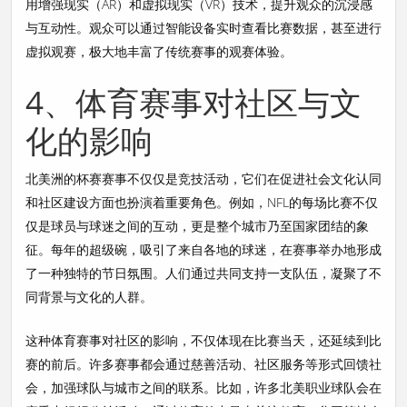
用增强现实（AR）和虚拟现实（VR）技术，提升观众的沉浸感
与互动性。观众可以通过智能设备实时查看比赛数据，甚至进行
虚拟观赛，极大地丰富了传统赛事的观赛体验。
4、体育赛事对社区与文
化的影响
北美洲的杯赛赛事不仅仅是竞技活动，它们在促进社会文化认同
和社区建设方面也扮演着重要角色。例如，NFL的每场比赛不仅
仅是球员与球迷之间的互动，更是整个城市乃至国家团结的象
征。每年的超级碗，吸引了来自各地的球迷，在赛事举办地形成
了一种独特的节日氛围。人们通过共同支持一支队伍，凝聚了不
同背景与文化的人群。
这种体育赛事对社区的影响，不仅体现在比赛当天，还延续到比
赛的前后。许多赛事都会通过慈善活动、社区服务等形式回馈社
会，加强球队与城市之间的联系。比如，许多北美职业球队会在