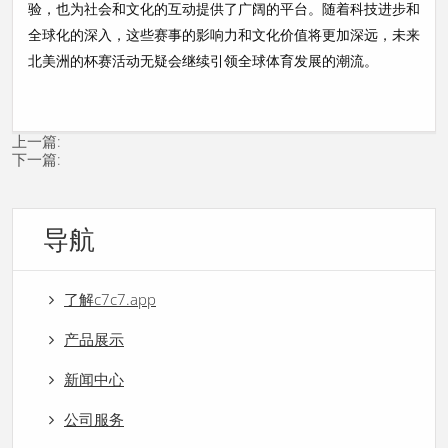
验，也为社会和文化的互动提供了广阔的平台。随着科技进步和
全球化的深入，这些赛事的影响力和文化价值将更加深远，未来
北美洲的杯赛活动无疑会继续引领全球体育发展的潮流。
上一篇:
下一篇:
导航
了解c7c7.app
产品展示
新闻中心
公司服务