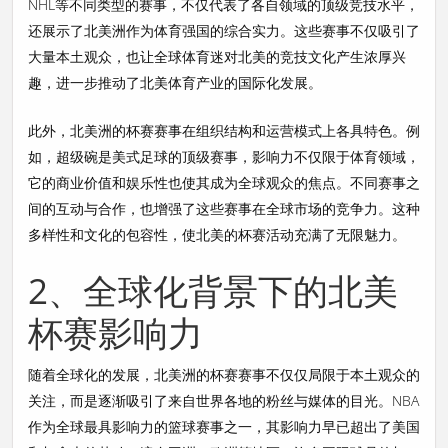
NHL等不同类型的赛事，不仅代表了各自领域的顶级竞技水平，
还展示了北美洲作为体育强国的综合实力。这些赛事不仅吸引了
大量本土观众，也让全球体育迷对北美的竞技文化产生浓厚兴
趣，进一步推动了北美体育产业的国际化发展。
此外，北美洲的杯赛赛事在组织结构和运营模式上各具特色。例
如，超级碗是美式足球的顶级赛事，影响力不仅限于体育领域，
它的商业价值和娱乐性也使其成为全球观众的焦点。不同赛事之
间的互动与合作，也增强了这些赛事在全球市场的竞争力。这种
多样性和文化的包容性，使北美的杯赛活动充满了无限魅力。
2、全球化背景下的北美
杯赛影响力
随着全球化的发展，北美洲的杯赛赛事不仅仅局限于本土观众的
关注，而是逐渐吸引了来自世界各地的粉丝与媒体的目光。NBA
作为全球最具影响力的篮球赛事之一，其影响力早已超出了美国