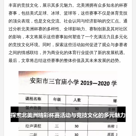
丰富的竞技文化，展示其多元魅力。北美洲拥有众多知名的杯赛
赛事，包括美式足球、冰球、篮球等，这些赛事不仅是体育竞技
的顶尖表现，也是文化交流、社会认同与经济影响的交汇点。通
过分析北美洲杯赛的多样性、全球影响力、赛制创新及其对社区
的影响，本文将展示这些赛事如何塑造了一个充满活力且多元化
的竞技文化环境。同时，探索这些活动如何促进了观众与参赛者
之间的情感联结，并为商业化的体育行业提供了新的发展机遇。
最后，文章将总结这些赛事的整体价值及其未来发展的趋势。