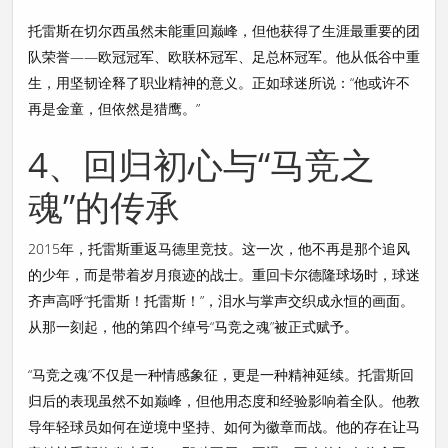
托雷斯在切尔西虽然未能重回巅峰，但他获得了生涯最重要的团
队荣誉——欧冠冠军、欧联杯冠军、足总杯冠军。他从低谷中重
生，用坚韧诠释了职业精神的意义。正如球迷所说：“他或许不
再是金童，但依然是猎鹰。”
4、回归初心与“马竞之
魂”的传承
2015年，托雷斯重返马德里竞技。这一次，他不再是那个追风
的少年，而是带着岁月痕迹的战士。重回卡尔德隆球场时，球迷
齐声高呼“托雷斯！托雷斯！”，泪水与掌声交织成永恒的画面。
从那一刻起，他的第四个绰号“马竞之魂”被正式赋予。
“马竞之魂”不仅是一种情感象征，更是一种精神延续。托雷斯回
归后的表现虽然不如巅峰，但他用态度和经验影响着全队。他教
导年轻球员如何在逆境中坚持、如何为徽章而战。他的存在让马