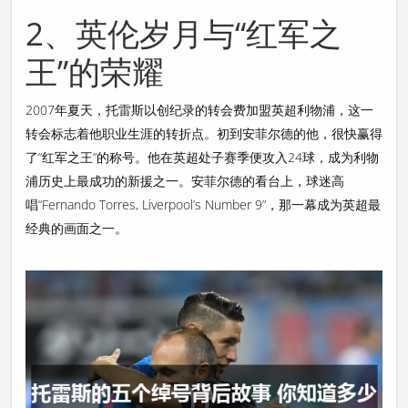
2、英伦岁月与“红军之
王”的荣耀
2007年夏天，托雷斯以创纪录的转会费加盟英超利物浦，这一
转会标志着他职业生涯的转折点。初到安菲尔德的他，很快赢得
了“红军之王”的称号。他在英超处子赛季便攻入24球，成为利物
浦历史上最成功的新援之一。安菲尔德的看台上，球迷高
唱“Fernando Torres, Liverpool’s Number 9”，那一幕成为英超最
经典的画面之一。