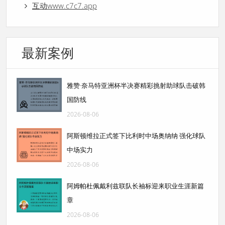
互动www.c7c7.app
最新案例
雅赞·奈马特亚洲杯半决赛精彩挑射助球队击破韩
国防线
2026-08-06
阿斯顿维拉正式签下比利时中场奥纳纳 强化球队
中场实力
2026-08-06
阿姆帕杜佩戴利兹联队长袖标迎来职业生涯新篇
章
2026-08-06