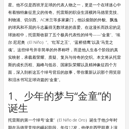
星。他不仅是西班牙足球的代表人物之一，更是一个在球迷心中
有着独特象征意义的传奇。托雷斯的职业生涯横跨马德里竞技、
利物浦、切尔西、AC米兰等多家豪门，他以俊朗的外貌、飘逸
的球风和不屈的斗志赢得无数球迷的喜爱。在这漫长而跌宕的足
球旅程中，托雷斯收获了五个极具代表性的绰号——“金童”、“埃
尔·尼尼奥（El Niño）”、“红军之王”、“蓝桥猎鹰”以及“马竞之
魂”。这些绰号并非简单的外界称呼，而是他人生各个阶段的真
实映射，承载着荣耀、质疑、复兴与传奇的交织。本文将从托雷
斯的成长历程、巅峰与低谷、国家队荣耀以及精神象征四个方
面，深入剖析这五个绰号背后的故事，带你重新认识那个用笑容
和泪水书写足球诗篇的“金童”。
1、少年的梦与“金童”的
诞生
托雷斯的第一个绰号“金童”（El Niño de Oro）诞生于他少年时
期在马德里竞技的崛起阶段。年仅17岁，他便在西甲联赛上演