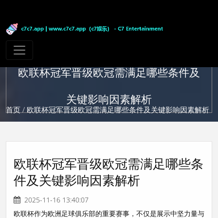
欧联杯冠军晋级欧冠需满足哪些条件及
关键影响因素解析
首页
/ 欧联杯冠军晋级欧冠需满足哪些条件及关键影响因素解析
欧联杯冠军晋级欧冠需满足哪些条
件及关键影响因素解析
2025-11-16 13:40:07
欧联杯作为欧洲足球俱乐部的重要赛事，不仅是展示中坚力量与