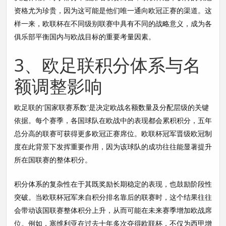
资格尤为珍贵，因为这可能是他们唯一通向欧冠正赛的渠道。这
样一来，欧联杯在不同级别联赛中具有不同的战略意义，成为各
俱乐部平衡国内与欧战目标的重要考量因素。
3、欧足联积分体系与名
额调整影响
欧足联的“国家联赛系数”是决定欧战名额数量及分配层级的关键
依据。每个赛季，各国球队在欧战中的表现都会累积积分，五年
总分高的联赛可获得更多欧冠正赛席位。欧联杯冠军晋级欧冠制
度在此背景下发挥重要作用，因为该球队的成功往往能显著提升
所在国联赛的整体积分。
积分体系的复杂性在于其既奖励长期稳定的表现，也鼓励阶段性
突破。当欧联杯冠军来自积分排名靠后的联赛时，这个结果往往
会带动该国联赛整体积分上升，从而可能在未来赛季增加欧战席
位。例如，塞维利亚在过去十年多次夺得欧联杯，不仅为西甲增