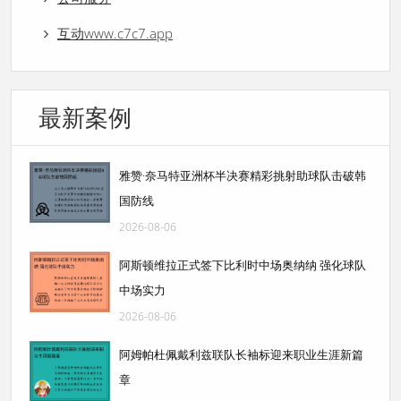
互动www.c7c7.app
最新案例
雅赞·奈马特亚洲杯半决赛精彩挑射助球队击破韩
国防线
2026-08-06
阿斯顿维拉正式签下比利时中场奥纳纳 强化球队
中场实力
2026-08-06
阿姆帕杜佩戴利兹联队长袖标迎来职业生涯新篇
章