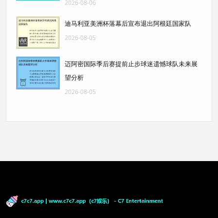
2026-08-06
迪马利亚美洲杯落幕后宣布退出阿根廷国家队
2026-08-05
迈阿密国际季后赛提前止步球迷遗憾球队未来展
望分析
2026-08-05