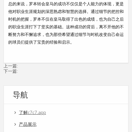
总的来说，罗本转会皇马的成功不仅仅是个人能力的体现，更是
他对职业生涯规划的深思熟虑和智慧的选择。通过细节的把控和
时机的把握，罗本不仅在皇马取得了出色的成绩，也为自己之后
的职业生涯打下了坚实的基础。这种成功的背后，离不开他的不
断努力和不懈追求，也为那些希望通过细节与时机改变自己命运
的球员们提供了宝贵的经验和启示。
上一篇:
下一篇:
导航
了解c7c7.app
产品展示