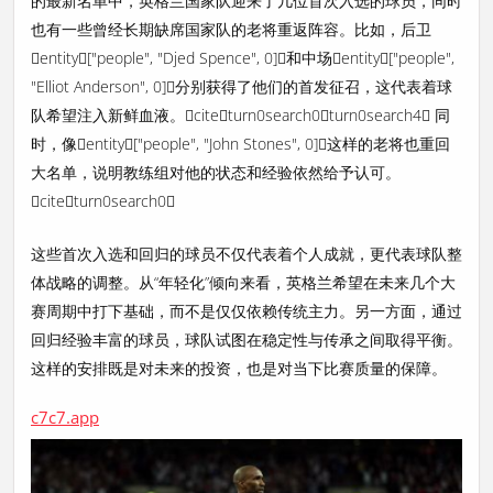
的最新名单中，英格兰国家队迎来了几位首次入选的球员，同时
也有一些曾经长期缺席国家队的老将重返阵容。比如，后卫
entity["people", "Djed Spence", 0]和中场entity["people",
"Elliot Anderson", 0]分别获得了他们的首发征召，这代表着球
队希望注入新鲜血液。citeturn0search0turn0search4 同
时，像entity["people", "John Stones", 0]这样的老将也重回
大名单，说明教练组对他的状态和经验依然给予认可。
citeturn0search0
这些首次入选和回归的球员不仅代表着个人成就，更代表球队整
体战略的调整。从“年轻化”倾向来看，英格兰希望在未来几个大
赛周期中打下基础，而不是仅仅依赖传统主力。另一方面，通过
回归经验丰富的球员，球队试图在稳定性与传承之间取得平衡。
这样的安排既是对未来的投资，也是对当下比赛质量的保障。
c7c7.app