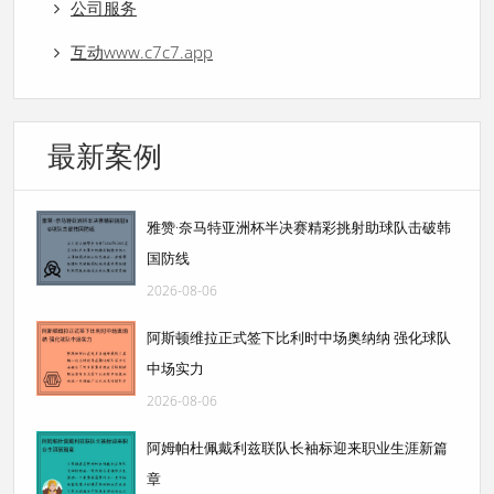
公司服务
互动www.c7c7.app
最新案例
雅赞·奈马特亚洲杯半决赛精彩挑射助球队击破韩
国防线
2026-08-06
阿斯顿维拉正式签下比利时中场奥纳纳 强化球队
中场实力
2026-08-06
阿姆帕杜佩戴利兹联队长袖标迎来职业生涯新篇
章