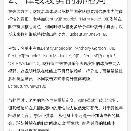
在锋线方面，这次名单体现出英格兰国家队想要增强攻击力与多
样性的意图。老将如entity["people", "Harry Kane", 0]依然在
队中扮演核心角色，但同时球队也更多给予年轻攻击手机会，以
期未来数年形成持续输出的动力。citeturn0news18
例如，名单中有像entity["people", "Anthony Gordon", 0]、
entity["people", "Noni Madueke", 0]、entity["people",
"Ollie Watkins", 0]这样近年来在俱乐部表现突出的球员被纳入
视野。这说明球队在锋线上不再只依赖单一得分点，而希望通过
多种类型球员、不同攻击方式来提升整体威胁。
citeturn0news18
与此同时，老将的角色也在重新定义。Kane虽然年龄上渐增，
但其经验和在关键比赛中的定性能力依然无可替代。对于其他年
轻球员而言，与Kane共事、从他身上学习是一种加速成长的机
会。球队希望在他们之间建立出“新生代+资深”兼容的锋线体
系，以兼顾当下与未来。