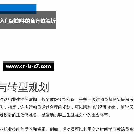
与转型规划
渡到职业生涯的后期，甚至做好转型准备，是每一位运动员都需要提前考
失，相反，许多运动员通过合理的规划，可以顺利地转型到教练、解说员
退役后的生活做准备，是运动员职业生涯规划中的重要环节。
些职业技能的学习和积累。例如，运动员可以利用空余时间学习教练员资