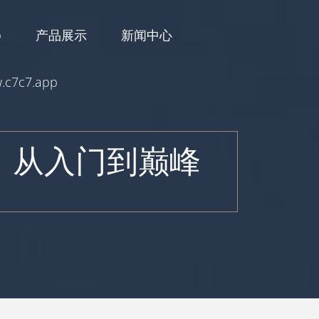
p
产品展示
新闻中心
c7c7.app
：从入门到巅峰