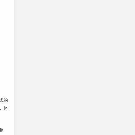
虑的
、体
格