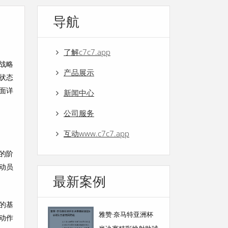
导航
了解c7c7.app
战略
产品展示
状态
面详
新闻中心
公司服务
互动www.c7c7.app
的阶
动员
最新案例
的基
雅赞·奈马特亚洲杯
动作