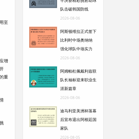
半决赛精彩挑射助球
队击破韩国防线
2026-08-06
用至
阿斯顿维拉正式签下
比利时中场奥纳纳
强化球队中场实力
2026-08-06
应增
开
阿姆帕杜佩戴利兹联
的重
队长袖标迎来职业生
涯新篇章
2026-08-06
情
迪马利亚美洲杯落幕
后宣布退出阿根廷国
挑
家队
2026-08-05