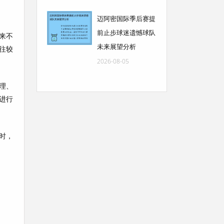
迈阿密国际季后赛提
前止步球迷遗憾球队
来不
未来展望分析
往较
2026-08-05
理、
进行
时，