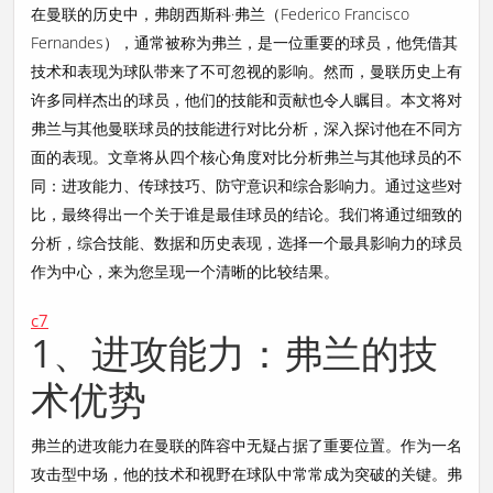
在曼联的历史中，弗朗西斯科·弗兰（Federico Francisco
Fernandes），通常被称为弗兰，是一位重要的球员，他凭借其
技术和表现为球队带来了不可忽视的影响。然而，曼联历史上有
许多同样杰出的球员，他们的技能和贡献也令人瞩目。本文将对
弗兰与其他曼联球员的技能进行对比分析，深入探讨他在不同方
面的表现。文章将从四个核心角度对比分析弗兰与其他球员的不
同：进攻能力、传球技巧、防守意识和综合影响力。通过这些对
比，最终得出一个关于谁是最佳球员的结论。我们将通过细致的
分析，综合技能、数据和历史表现，选择一个最具影响力的球员
作为中心，来为您呈现一个清晰的比较结果。
c7
1、进攻能力：弗兰的技
术优势
弗兰的进攻能力在曼联的阵容中无疑占据了重要位置。作为一名
攻击型中场，他的技术和视野在球队中常常成为突破的关键。弗