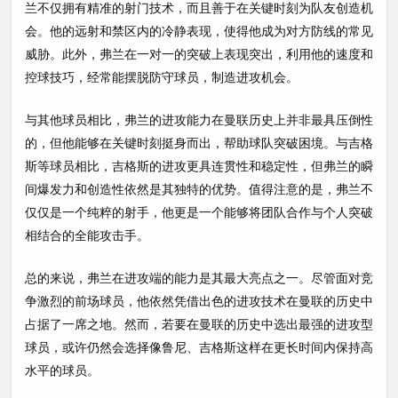
兰不仅拥有精准的射门技术，而且善于在关键时刻为队友创造机
会。他的远射和禁区内的冷静表现，使得他成为对方防线的常见
威胁。此外，弗兰在一对一的突破上表现突出，利用他的速度和
控球技巧，经常能摆脱防守球员，制造进攻机会。
与其他球员相比，弗兰的进攻能力在曼联历史上并非最具压倒性
的，但他能够在关键时刻挺身而出，帮助球队突破困境。与吉格
斯等球员相比，吉格斯的进攻更具连贯性和稳定性，但弗兰的瞬
间爆发力和创造性依然是其独特的优势。值得注意的是，弗兰不
仅仅是一个纯粹的射手，他更是一个能够将团队合作与个人突破
相结合的全能攻击手。
总的来说，弗兰在进攻端的能力是其最大亮点之一。尽管面对竞
争激烈的前场球员，他依然凭借出色的进攻技术在曼联的历史中
占据了一席之地。然而，若要在曼联的历史中选出最强的进攻型
球员，或许仍然会选择像鲁尼、吉格斯这样在更长时间内保持高
水平的球员。