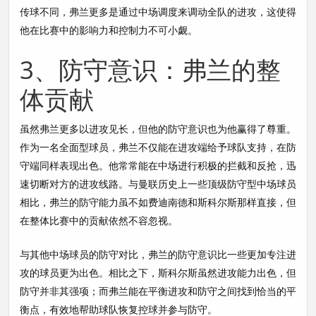
传球不同，弗兰更多是通过中场调度来调动全队的进攻，这使得
他在比赛中的影响力和控制力不可小觑。
3、防守意识：弗兰的整
体贡献
虽然弗兰更多以进攻见长，但他的防守意识也为他赢得了尊重。
作为一名全面型球员，弗兰不仅能在进攻端给予球队支持，在防
守端同样表现出色。他常常能在中场进行积极的拦截和反抢，迅
速切断对方的进攻线路。与曼联历史上一些顶级防守型中场球员
相比，弗兰的防守能力虽不如费迪南德和斯科尔斯那样直接，但
在整体比赛中的贡献依然不容忽视。
与其他中场球员的防守对比，弗兰的防守意识比一些更加专注进
攻的球员更为出色。相比之下，斯科尔斯虽然进攻能力出色，但
防守并非其强项；而弗兰能在平衡进攻和防守之间找到恰当的平
衡点，有效地帮助球队恢复控球并参与防守。