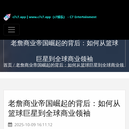
老詹商业帝国崛起的背后：如何从篮球
巨星到全球商业领袖
首页
/ 老詹商业帝国崛起的背后：如何从篮球巨星到全球商业领
袖
老詹商业帝国崛起的背后：如何从
篮球巨星到全球商业领袖
2025-10-09 16:11:12