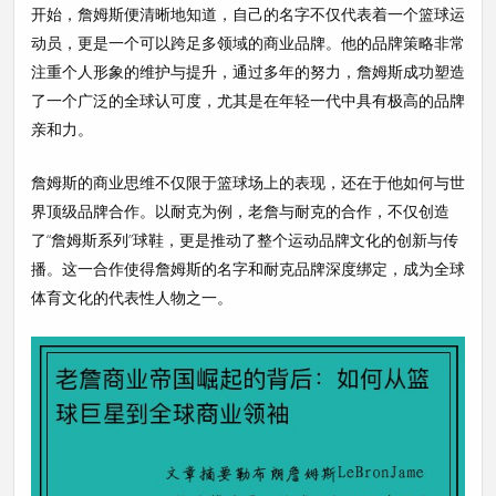
开始，詹姆斯便清晰地知道，自己的名字不仅代表着一个篮球运
动员，更是一个可以跨足多领域的商业品牌。他的品牌策略非常
注重个人形象的维护与提升，通过多年的努力，詹姆斯成功塑造
了一个广泛的全球认可度，尤其是在年轻一代中具有极高的品牌
亲和力。
詹姆斯的商业思维不仅限于篮球场上的表现，还在于他如何与世
界顶级品牌合作。以耐克为例，老詹与耐克的合作，不仅创造
了“詹姆斯系列”球鞋，更是推动了整个运动品牌文化的创新与传
播。这一合作使得詹姆斯的名字和耐克品牌深度绑定，成为全球
体育文化的代表性人物之一。