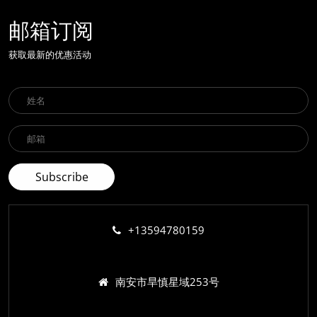
邮箱订阅
获取最新的优惠活动
+13594780159
南安市旱慎星域253号