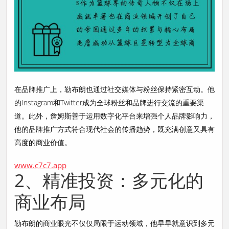
在品牌推广上，勒布朗也通过社交媒体与粉丝保持紧密互动。他
的Instagram和Twitter成为全球粉丝和品牌进行交流的重要渠
道。此外，詹姆斯善于运用数字化平台来增强个人品牌影响力，
他的品牌推广方式符合现代社会的传播趋势，既充满创意又具有
高度的商业价值。
www.c7c7.app
2、精准投资：多元化的
商业布局
勒布朗的商业眼光不仅仅局限于运动领域，他早早就意识到多元