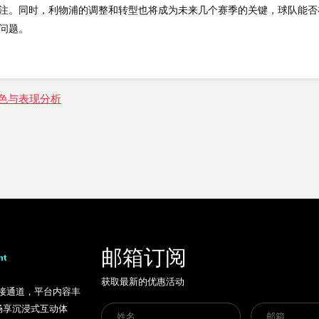
注。同时，利物浦的调整和转型也将成为未来几个赛季的关键，球队能否
问题。
色与表现分析
邮箱订阅
获取最新的优惠活动
链接通道，平台内容丰
畅享沉浸式互动体