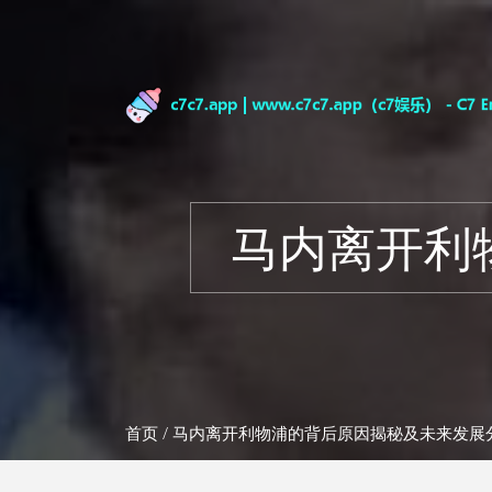
马内离开利
首页
/ 马内离开利物浦的背后原因揭秘及未来发展