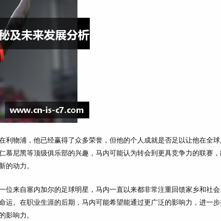
在利物浦，他已经赢得了众多荣誉，但他的个人成就是否足以让他在全球
仁慕尼黑等顶级俱乐部的兴趣，马内可能认为转会到更具竞争力的联赛，
新的动力。
一位来自塞内加尔的足球明星，马内一直以来都非常注重回馈家乡和社会
命运。在职业生涯的后期，马内可能希望能通过更广泛的影响力，进一步
的影响力。