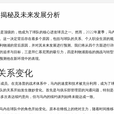
因揭秘及未来发展分析
是顶级的，他成为了球队的核心进攻球员之一。然而，2022年夏季，马
。这一决定背后存在着多个原因，包括与球队的关系、个人职业生涯的规
利物浦的背后原因，并对其未来发展进行预测。我们将从四个方面进行详
的追求与目标，三是拜仁慕尼黑的吸引力，四是利物浦面临的挑战与转型
预测他在新环境中的表现。
关系变化
重要成员。在克洛普的战术体系中，马内的速度和技术被充分利用，成为了
队的关系开始发生微妙变化。首先是与俱乐部管理层的沟通问题，特别是
乐部多次表达续约意向，但与马内的续约谈判始终未能达成一致。
马内在球队中的角色开始变化。原本在锋线上的绝对主力，随着时间推移