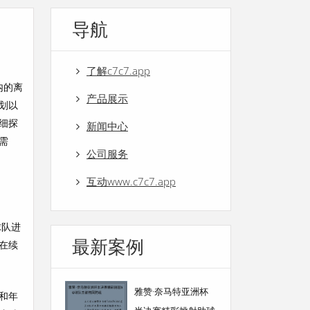
导航
了解c7c7.app
内的离
产品展示
划以
细探
新闻中心
需
公司服务
互动www.c7c7.app
球队进
最新案例
在续
雅赞·奈马特亚洲杯
和年