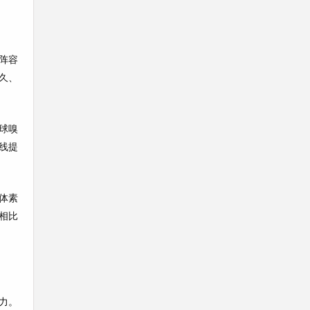
阵容
久、
球嗅
线提
体素
相比
力。