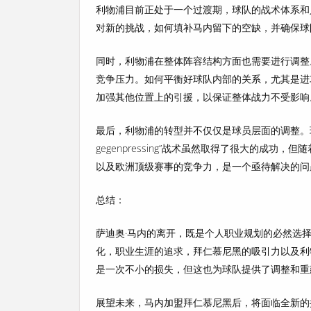
利物浦目前正处于一个过渡期，球队的战术体系和
对新的挑战，如何填补马内留下的空缺，并确保球
同时，利物浦在整体阵容结构方面也需要进行调整
竞争压力。如何平衡好球队内部的关系，尤其是进
加强其他位置上的引援，以保证整体战力不受影响
最后，利物浦的转型并不仅仅是球员层面的调整。
gegenpressing”战术虽然取得了很大的成
以及欧洲顶级赛事的竞争力，是一个亟待解决的问
总结：
萨迪奥·马内的离开，既是个人职业规划的必然选
化，职业生涯的追求，拜仁慕尼黑的吸引力以及利
是一次不小的损失，但这也为球队提供了调整和重
展望未来，马内加盟拜仁慕尼黑后，将面临全新的