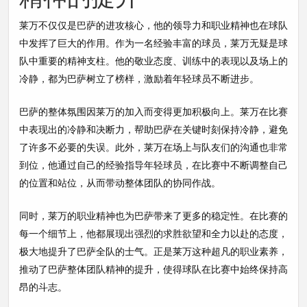
莱万不仅仅是巴萨的进攻核心，他的领导力和职业精神也在球队
中发挥了巨大的作用。作为一名经验丰富的球员，莱万无疑是球
队中重要的精神支柱。他的敬业态度、训练中的表现以及场上的
冷静，都为巴萨树立了榜样，激励着年轻球员不断进步。
巴萨的整体氛围因莱万的加入而变得更加积极向上。莱万在比赛
中表现出的冷静和决断力，帮助巴萨在关键时刻保持冷静，避免
了许多不必要的失误。此外，莱万在场上与队友们的沟通也非常
到位，他通过自己的经验指导年轻球员，在比赛中不断调整自己
的位置和站位，从而带动整体团队的协同作战。
同时，莱万的职业精神也为巴萨带来了更多的稳定性。在比赛的
每一个细节上，他都展现出强烈的求胜欲望和全力以赴的态度，
极大地提升了巴萨全队的士气。正是莱万这种超凡的职业素养，
推动了巴萨整体团队精神的提升，使得球队在比赛中始终保持高
昂的斗志。