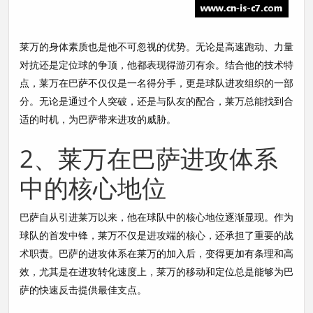
莱万的身体素质也是他不可忽视的优势。无论是高速跑动、力量
对抗还是定位球的争顶，他都表现得游刃有余。结合他的技术特
点，莱万在巴萨不仅仅是一名得分手，更是球队进攻组织的一部
分。无论是通过个人突破，还是与队友的配合，莱万总能找到合
适的时机，为巴萨带来进攻的威胁。
2、莱万在巴萨进攻体系
中的核心地位
巴萨自从引进莱万以来，他在球队中的核心地位逐渐显现。作为
球队的首发中锋，莱万不仅是进攻端的核心，还承担了重要的战
术职责。巴萨的进攻体系在莱万的加入后，变得更加有条理和高
效，尤其是在进攻转化速度上，莱万的移动和定位总是能够为巴
萨的快速反击提供最佳支点。