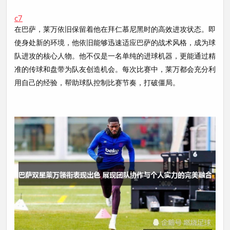
c7
在巴萨，莱万依旧保留着他在拜仁慕尼黑时的高效进攻状态。即
使身处新的环境，他依旧能够迅速适应巴萨的战术风格，成为球
队进攻的核心人物。他不仅是一名单纯的进球机器，更能通过精
准的传球和盘带为队友创造机会。每次比赛中，莱万都会充分利
用自己的经验，帮助球队控制比赛节奏，打破僵局。