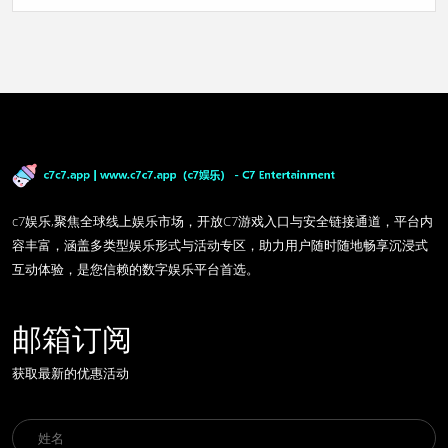
c7娱乐,聚焦全球线上娱乐市场，开放C7游戏入口与安全链接通道，平台内
容丰富，涵盖多类型娱乐形式与活动专区，助力用户随时随地畅享沉浸式
互动体验，是您信赖的数字娱乐平台首选。
邮箱订阅
获取最新的优惠活动