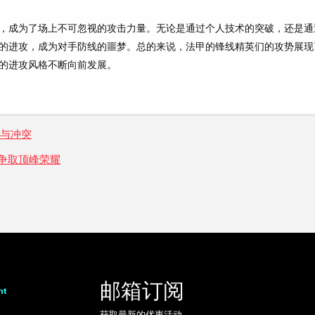
，成为了场上不可忽视的攻击力量。无论是通过个人技术的突破，还是通
的进攻，成为对手防线的噩梦。总的来说，法甲的锋线精英们的攻势展现
的进攻风格不断向前发展。
议与冲突
争取顶峰荣耀
邮箱订阅
获取最新的优惠活动