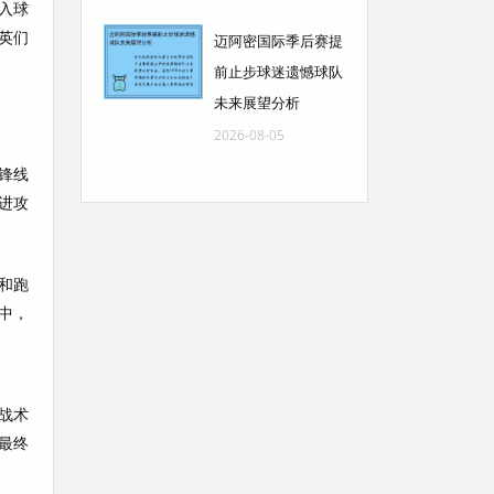
入球
英们
迈阿密国际季后赛提
前止步球迷遗憾球队
未来展望分析
2026-08-05
锋线
进攻
和跑
中，
战术
最终