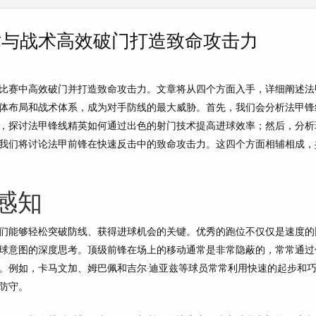
术与战术高效破门打造致命攻击力
比赛中高效破门并打造致命攻击力。文章将从四个方面入手，详细阐述法
体布局和战术体系，成为对手防线的最大威胁。首先，我们会分析法甲锋
，探讨法甲锋线精英如何通过出色的射门技术提高进球效率；然后，分析
我们将讨论法甲前锋在快速反击中的致命攻击力。这四个方面相辅相成，
感知
们能够轻松突破防线、获得进球机会的关键。优秀的跑位不仅仅是速度的
球意图的深度思考。顶级前锋在场上的移动通常是非常隐蔽的，常常通过
。例如，卡马文加、姆巴佩和吉尔·迪亚兹等球员常常利用快速的起步和
防守。