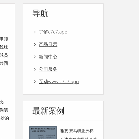
导航
了解c7c7.app
甲顶
产品展示
线球
球员
新闻中心
共同
公司服务
互动www.c7c7.app
比
最新案例
伪装
巧妙的
雅赞·奈马特亚洲杯