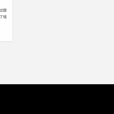
过团
了现