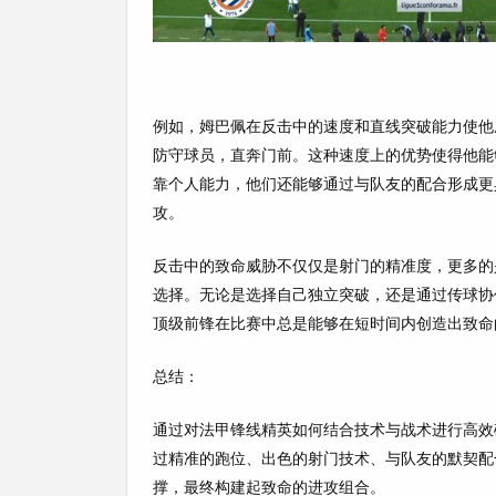
例如，姆巴佩在反击中的速度和直线突破能力使他
防守球员，直奔门前。这种速度上的优势使得他能
靠个人能力，他们还能够通过与队友的配合形成更
攻。
反击中的致命威胁不仅仅是射门的精准度，更多的
选择。无论是选择自己独立突破，还是通过传球协
顶级前锋在比赛中总是能够在短时间内创造出致命
总结：
通过对法甲锋线精英如何结合技术与战术进行高效
过精准的跑位、出色的射门技术、与队友的默契配
撑，最终构建起致命的进攻组合。