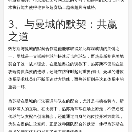
术执行能力使得他在英超赛场上越来越具有威胁。
3、与曼城的默契：共赢
之道
热苏斯与曼城的默契合作是他能够取得如此辉煌成绩的关键之
一。曼城是一支崇尚控球与快速反击的球队，而热苏斯则完美地
契合了这一战术理念。在瓜迪奥拉的调教下，热苏斯不仅能在进
攻端提供高效的进球，还能在防守时起到重要作用。曼城的进攻
体系要求球员们不断压迫对方防线，而热苏斯则是这套体系中的
重要一环。
热苏斯在曼城的打法强调与队友的配合，尤其是与德布劳内、斯
特林等人的互动。在比赛中，热苏斯常常在场上游走，不仅通过
传球与队友配合创造机会，还能通过自身的跑位拉开对方防线，
为队友提供进攻空间。正是这种团队配合的默契，使得热苏斯在
曼城的进攻体系中发挥了至关重要的作用。