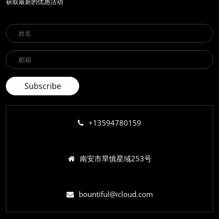
获取最新的优惠活动
+13594780159
南安市旱慎星域253号
bountiful@icloud.com