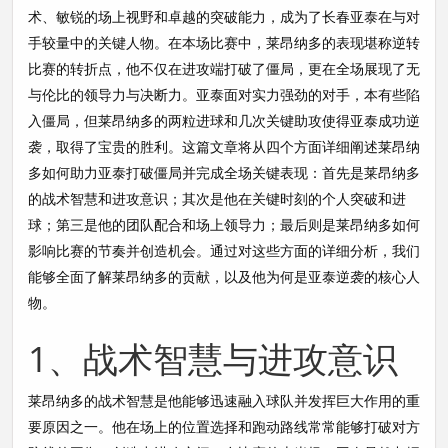
术、敏锐的场上视野和卓越的突破能力，成为了长春亚泰在与对
手较量中的关键人物。在本场比赛中，莱昂纳多的表现堪称逆转
比赛的转折点，他不仅在进攻端打破了僵局，更在全场展现了无
与伦比的领导力与决断力。亚泰面对实力强劲的对手，本有些陷
入僵局，但莱昂纳多的两粒进球和几次关键助攻使得亚泰成功逆
袭，取得了宝贵的胜利。这篇文章将从四个方面详细阐述莱昂纳
多如何助力亚泰打破僵局并完成全场关键表现：首先是莱昂纳多
的战术智慧和进攻意识；其次是他在关键时刻的个人突破和进
球；第三是他的团队配合和场上领导力；最后则是莱昂纳多如何
影响比赛的节奏并创造机会。通过对这些方面的详细分析，我们
能够全面了解莱昂纳多的贡献，以及他为何是亚泰逆袭的核心人
物。
1、战术智慧与进攻意识
莱昂纳多的战术智慧是他能够迅速融入球队并发挥巨大作用的重
要原因之一。他在场上的位置选择和跑动路线常常能够打破对方