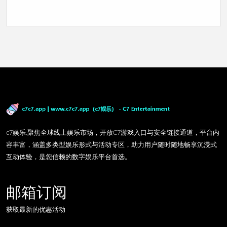
c7娱乐,聚焦全球线上娱乐市场，开放C7游戏入口与安全链接通道，平台内
容丰富，涵盖多类型娱乐形式与活动专区，助力用户随时随地畅享沉浸式
互动体验，是您信赖的数字娱乐平台首选。
邮箱订阅
获取最新的优惠活动