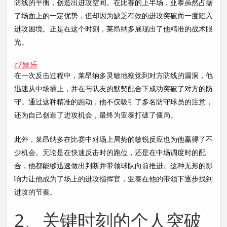
防线的平衡，创造出进攻空间。在比赛的上半场，亚泰虽然占据
了场面上的一定优势，但却因为缺乏有效的进攻突破而一度陷入
进攻困境。正是在这个时刻，莱昂纳多展现出了他精准的战术眼
光。
c7娱乐
在一次反击过程中，莱昂纳多灵敏地察觉到对方防线的漏洞，他
迅速从中场插上，并在与队友的默契配合下成功突破了对方的防
守。通过这种精准的跑动，他不仅吸引了多名防守球员的注意，
还为自己创造了进攻机会，最终为亚泰打破了僵局。
此外，莱昂纳多在比赛中对场上局势的敏锐反应也为他赢得了不
少机会。无论是在快速反击时的跑位，还是在中场调度时的配
合，他都能够迅速做出判断并带领球队向前推进。这种无形的影
响力让他成为了场上的进攻指挥官，亚泰在他的带领下逐步找到
进攻的节奏。
2、关键时刻的个人突破