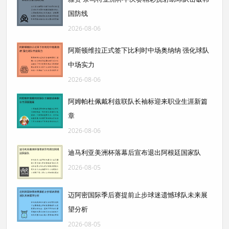
国防线
2026-08-06
阿斯顿维拉正式签下比利时中场奥纳纳 强化球队
中场实力
2026-08-06
阿姆帕杜佩戴利兹联队长袖标迎来职业生涯新篇
章
2026-08-06
迪马利亚美洲杯落幕后宣布退出阿根廷国家队
2026-08-05
迈阿密国际季后赛提前止步球迷遗憾球队未来展
望分析
2026-08-05