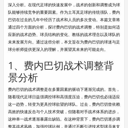
深入分析。在现代足球的快速发展中，战术的创新和调整成为球
队能够持续竞争的重要因素。作为土耳其足球的传统强队，费内
巴切在过去的几年中经历了战术和人员的多次变动。本篇文章将
通过四个方面的分析，探讨费内巴切的战术调整，特别是如何适
应新的战术趋势、球员结构的变化、教练的战术理念以及球队的
未来发展方向。通过这些分析，本文旨在为费内巴切的球迷与足
球分析师提供更深入的理解，并展望其未来的可能走向。
1、费内巴切战术调整背
景分析
费内巴切的战术调整是在多重因素的驱动下逐渐完成的。首先，
随着现代足球日益强调控球和高强度压迫，费内巴切也必须适应
这一趋势，转变为更具控球欲望的球队。过去，费内巴切曾依赖
高效的快速反击与个人技术突破，但随着对手战术体系的进步，
这种单一战术逐渐暴露出缺陷。在这种背景下，费内巴切逐步调
整其战术风格，加强控球比例，并通过不断引进技术型球员来支