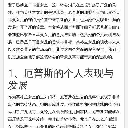
盟了巴黎圣日耳曼女足，这一转会消息在足坛引起了广泛的关
注。作为英格兰女足的关键球员，厄普斯的加盟不仅为巴黎圣日
耳曼女足的守门员位置带来了新的力量，也为她个人职业生涯的
发展打开了新的篇章。本文将从四个方面详细分析厄普斯自由转
会加盟巴黎圣日耳曼女足的意义与影响，包括她的个人表现与发
展、巴黎圣日耳曼女足的需求与目标、英格兰女足的现状与未来
以及转会背后的市场动向。通过这四个方面的深入探讨，我们可
以更加全面地了解这笔转会的背景及其可能带来的深远影响。
1、厄普斯的个人表现与
发展
作为英格兰女足的主力门将，厄普斯在过去的几年中展现了非常
出色的竞技状态。她的反应速度、扑救能力和指挥防线的技巧都
得到了广泛认可。无论是在俱乐部还是国家队，厄普斯都能够在
高压情况下保持冷静，并作出关键扑救。尤其是在2022年欧洲
女足锦标赛上，厄普斯的出色表现帮助英格兰女足夺得了冠军，