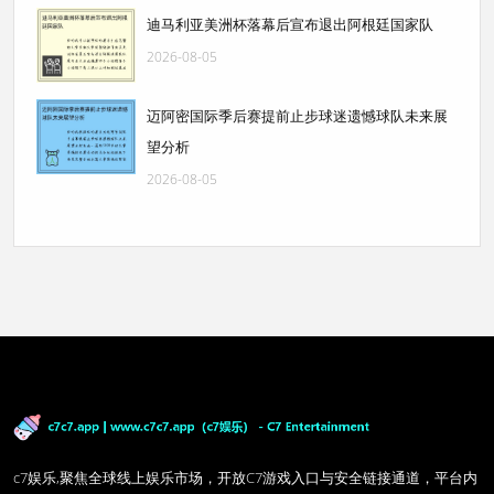
迪马利亚美洲杯落幕后宣布退出阿根廷国家队
2026-08-05
迈阿密国际季后赛提前止步球迷遗憾球队未来展
望分析
2026-08-05
c7娱乐,聚焦全球线上娱乐市场，开放C7游戏入口与安全链接通道，平台内