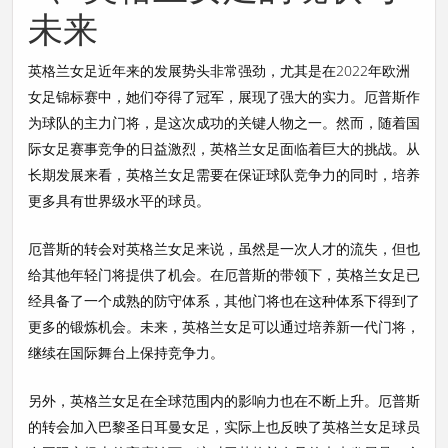
未来
英格兰女足近年来的发展势头非常强劲，尤其是在2022年欧洲
女足锦标赛中，她们夺得了冠军，展现了强大的实力。厄普斯作
为球队的主力门将，是这次成功的关键人物之一。然而，随着国
际女足赛事竞争的日益激烈，英格兰女足面临着巨大的挑战。从
长期发展来看，英格兰女足需要在保证球队竞争力的同时，培养
更多具有世界级水平的球员。
厄普斯的转会对英格兰女足来说，虽然是一次人才的流失，但也
给其他年轻门将提供了机会。在厄普斯的带领下，英格兰女足已
经具备了一个成熟的防守体系，其他门将也在这种体系下得到了
更多的锻炼机会。未来，英格兰女足可以通过培养新一代门将，
继续在国际舞台上保持竞争力。
另外，英格兰女足在全球范围内的影响力也在不断上升。厄普斯
的转会加入巴黎圣日耳曼女足，实际上也反映了英格兰女足球员