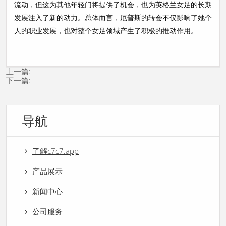
流动，但这为其他年轻门将提供了机会，也为英格兰女足的长期
发展注入了新的动力。总体而言，厄普斯的转会不仅影响了她个
人的职业发展，也对整个女足领域产生了积极的推动作用。
上一篇:
下一篇:
导航
了解c7c7.app
产品展示
新闻中心
公司服务