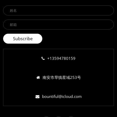
+13594780159
南安市旱慎星域253号
bountiful@icloud.com