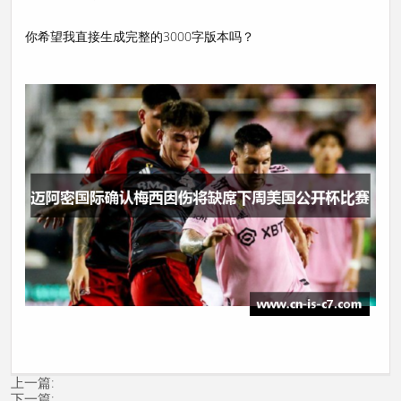
你希望我直接生成完整的3000字版本吗？
上一篇:
下一篇: