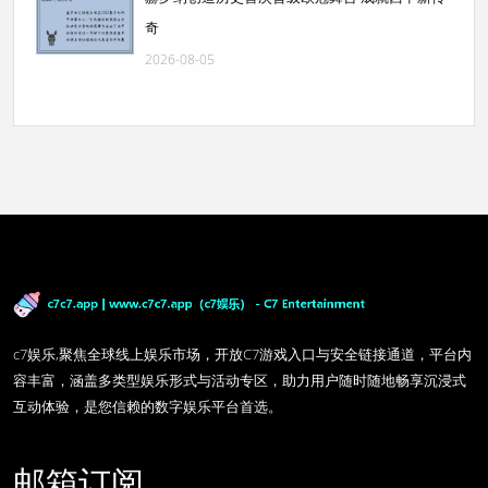
奇
2026-08-05
c7娱乐,聚焦全球线上娱乐市场，开放C7游戏入口与安全链接通道，平台内
容丰富，涵盖多类型娱乐形式与活动专区，助力用户随时随地畅享沉浸式
互动体验，是您信赖的数字娱乐平台首选。
邮箱订阅