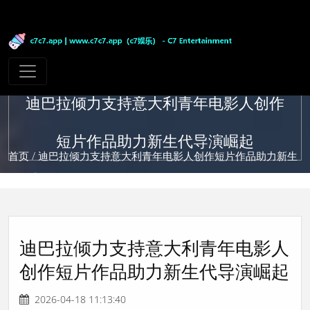
迪巴拉倾力支持意大利青年电影人创作
短片作品助力新生代导演崛起
首页
/ 迪巴拉倾力支持意大利青年电影人创作短片作品助力新生
代导演崛起
迪巴拉倾力支持意大利青年电影人
创作短片作品助力新生代导演崛起
2026-04-18 11:13:40