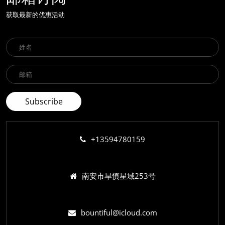
获取最新的优惠活动
+13594780159
南安市旱慎星域253号
bountiful@icloud.com