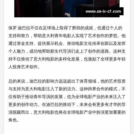
保罗·迪巴拉不仅在足球场上取得了辉煌的成就，也通过个人的
支持和努力，帮助意大利青年电影人实现了艺术创作的梦想。他
通过资金支持、提供展示机会、推动电影文化传承创新以及发挥
个人魅力，成功地帮助新生代导演们走上了创作的道路。这种支
持不仅推动了意大利电影的多样化发展，也激励了全球更多年轻
人投身艺术创作。
总的来说，迪巴拉的影响力远远超出了体育领域，他的艺术投资
与支持为意大利电影注入了新的活力。这种跨界合作的模式，不
仅有助于推动青年导演的发展，也为全球电影产业的未来注入了
更多的创作动力。在迪巴拉的推动下，未来会有更多有才华的导
演脱颖而出，意大利电影也将在全球电影产业中扮演更加重要的
角色。