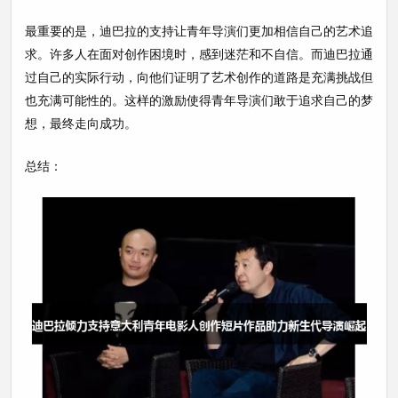
最重要的是，迪巴拉的支持让青年导演们更加相信自己的艺术追
求。许多人在面对创作困境时，感到迷茫和不自信。而迪巴拉通
过自己的实际行动，向他们证明了艺术创作的道路是充满挑战但
也充满可能性的。这样的激励使得青年导演们敢于追求自己的梦
想，最终走向成功。
总结：