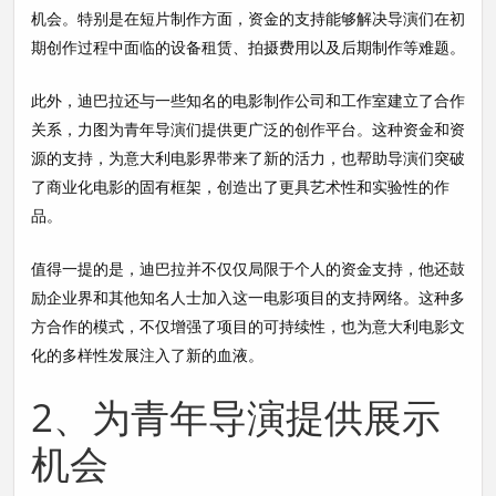
机会。特别是在短片制作方面，资金的支持能够解决导演们在初
期创作过程中面临的设备租赁、拍摄费用以及后期制作等难题。
此外，迪巴拉还与一些知名的电影制作公司和工作室建立了合作
关系，力图为青年导演们提供更广泛的创作平台。这种资金和资
源的支持，为意大利电影界带来了新的活力，也帮助导演们突破
了商业化电影的固有框架，创造出了更具艺术性和实验性的作
品。
值得一提的是，迪巴拉并不仅仅局限于个人的资金支持，他还鼓
励企业界和其他知名人士加入这一电影项目的支持网络。这种多
方合作的模式，不仅增强了项目的可持续性，也为意大利电影文
化的多样性发展注入了新的血液。
2、为青年导演提供展示
机会