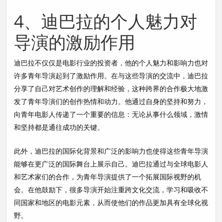
4、迪巴拉的个人魅力对
导演的激励作用
迪巴拉不仅仅是电影行业的投资者，他的个人魅力和影响力也对
许多青年导演起到了激励作用。在与这些导演的交流中，迪巴拉
分享了自己对艺术创作的理解和经验，这种跨界的合作极大地激
发了青年导演们的创作热情和动力。他通过自身的坚持和努力，
向青年电影人传递了一个重要的信息：无论从事什么领域，激情
和坚持都是通往成功的关键。
此外，迪巴拉的国际化背景和广泛的影响力也使得这些青年导演
能够在更广泛的国际舞台上展示自己。迪巴拉通过与全球电影人
和艺术家们的合作，为青年导演提供了一个拓展国际视野的机
会。在他鼓励下，很多导演开始注重跨文化交流，学习和吸收不
同国家和地区的电影元素，从而使他们的作品更加具有全球化视
野。