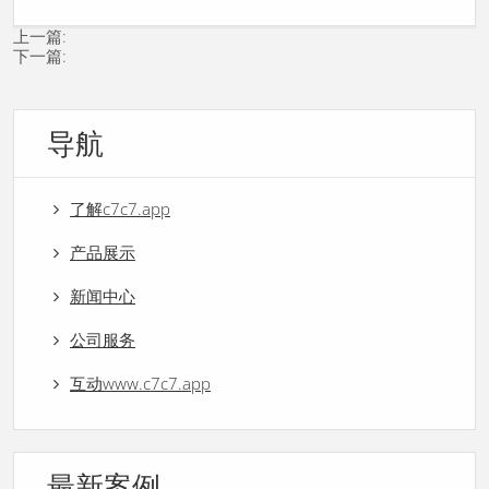
上一篇:
下一篇:
导航
了解c7c7.app
产品展示
新闻中心
公司服务
互动www.c7c7.app
最新案例