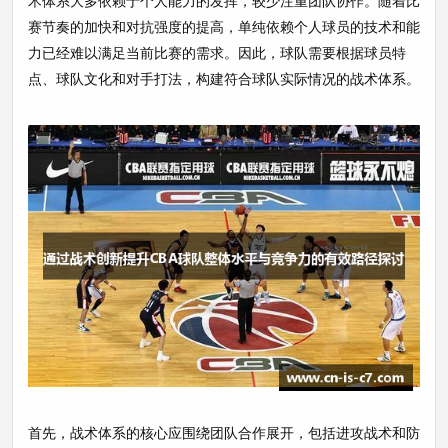
术体系大多依赖于个人能力的发挥，较少注重团队协作。随着比
赛节奏的加快和对抗强度的提高，单纯依赖个人球员的技术和能
力已经难以满足当前比赛的需求。因此，球队需要根据球员特
点、球队文化和对手打法，构建符合球队实际情况的战术体系。
首先，战术体系的核心应围绕团队合作展开，包括进攻战术和防