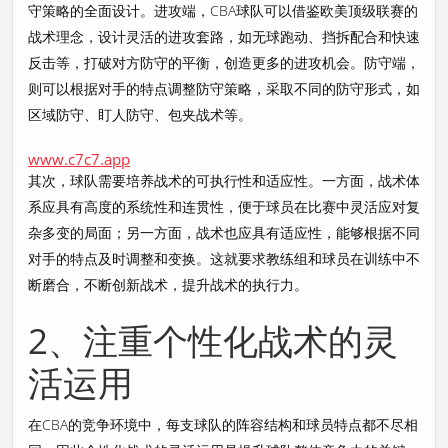
守策略的全面设计。进攻端，CBA球队可以借鉴欧美顶级联赛的
战术理念，设计灵活的进攻套路，如无球跑动、挡拆配合和快速
反击等，打破对方防守的平衡，创造更多的进攻机会。防守端，
则可以根据对手的特点调整防守策略，采取不同的防守形式，如
区域防守、盯人防守、包夹战术等。
www.c7c7.app
其次，球队需要培养战术的可执行性和适应性。一方面，战术体
系应具有高度的系统性和连贯性，便于球员在比赛中灵活应对复
杂多变的局面；另一方面，战术也应具有适应性，能够根据不同
对手的特点及时调整和变换。这就要求教练组和球员在训练中不
断磨合，不断创新战术，提升战术的执行力。
2、注重个性化战术的灵
活运用
在CBA的竞争环境中，每支球队的阵容结构和球员特点都不尽相