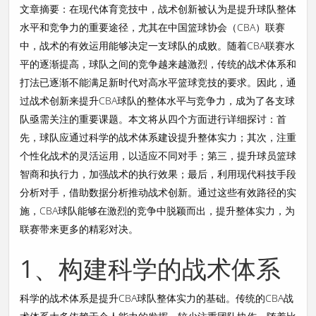
文章摘要：在现代体育竞技中，战术创新被认为是提升球队整体
水平和竞争力的重要途径，尤其在中国篮球协会（CBA）联赛
中，战术的有效运用能够决定一支球队的成败。随着CBA联赛水
平的逐渐提高，球队之间的竞争越来越激烈，传统的战术体系和
打法已逐渐不能满足新时代对高水平篮球竞技的要求。因此，通
过战术创新来提升CBA球队的整体水平与竞争力，成为了各支球
队亟需关注的重要课题。本文将从四个方面进行详细探讨：首
先，球队应通过科学的战术体系建设提升整体实力；其次，注重
个性化战术的灵活运用，以适应不同对手；第三，提升球员篮球
智商和执行力，加强战术的执行效果；最后，利用现代科技手段
分析对手，借助数据分析推动战术创新。通过这些有效路径的实
施，CBA球队能够在激烈的竞争中脱颖而出，提升整体实力，为
联赛带来更多的精彩对决。
1、构建科学的战术体系
科学的战术体系是提升CBA球队整体实力的基础。传统的CBA战