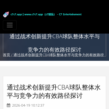
通过战术创新提升CBA球队整体水平与
竞争力的有效路径探讨
首页
/ 通过战术创新提升CBA球队整体水平与竞争力的有效路径
探讨
通过战术创新提升CBA球队整体水
平与竞争力的有效路径探讨
2026-04-19 10:12:37