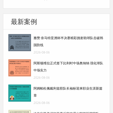
最新案例
雅赞·奈马特亚洲杯半决赛精彩挑射助球队击破韩
国防线
2026-08-06
阿斯顿维拉正式签下比利时中场奥纳纳 强化球队
中场实力
2026-08-06
阿姆帕杜佩戴利兹联队长袖标迎来职业生涯新篇
章
2026-08-06