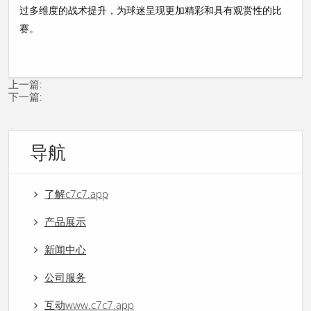
过多维度的战术提升，为球迷呈现更加精彩和具有观赏性的比
赛。
上一篇:
下一篇:
导航
了解c7c7.app
产品展示
新闻中心
公司服务
互动www.c7c7.app