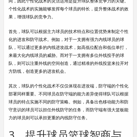
同，因此个性化战术的灵活运用是提升球队整体竞争力的关键。
个性化战术的实施能够发挥每个球员的特长，提升整体战术的效
果，增强球队的竞争力。
首先，球队可以根据主力球员的技术特点和位置优势来制定个性
化的进攻和防守战术。例如，对于一支拥有强力内线球员的球
队，可以通过更多的内线进攻战术，如高低位配合和低位单打，
来最大化内线球员的威胁。而对于一支拥有多位外线投手的球
队，则可以注重外线的空间创造，通过精准的外线投篮来拉开对
方防线，创造更多的进攻机会。
其次，球队的个性化战术不仅仅体现在进攻端，防守端的个性化
部署同样重要。不同球员在防守端的能力差异使得球队可以根据
球员的特点实施不同的防守策略。例如，具备出色移动能力和防
守意识的球员可以担任外线防守的任务，而防守端有强大篮板能
力的球员则可以承担更重的内线防守任务。
3、提升球员篮球智商与