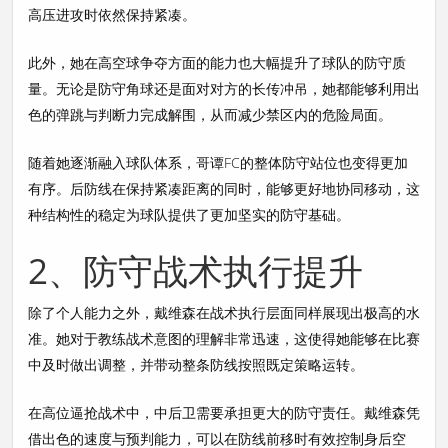
高压进攻时依然保持紧凑。
此外，她在高空球争夺方面的能力也大幅提升了球队的防守质
量。无论是防守角球还是面对对方的长传冲吊，她都能够利用出
色的弹跳与判断力完成解围，从而减少禁区内的危险局面。
随着她逐渐融入球队体系，哥谭FC的整体防守站位也变得更加
有序。后防线在保持紧凑距离的同时，能够更好地协同移动，这
种结构性的稳定为球队提供了更加坚实的防守基础。
2、防守战术执行提升
除了个人能力之外，戴维森在战术执行层面同样展现出极高的水
准。她对于教练战术意图的理解非常迅速，这使得她能够在比赛
中及时做出调整，并带动整条防线按照既定策略运转。
在高位逼抢战术中，中后卫需要承担更大的防守责任。戴维森凭
借出色的速度与预判能力，可以在防线前移时有效控制身后空