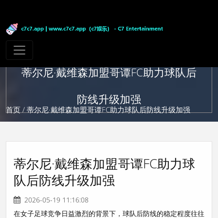
蒂尔尼·戴维森加盟哥谭FC助力球队后
防线升级加强
首页
/ 蒂尔尼·戴维森加盟哥谭FC助力球队后防线升级加强
蒂尔尼·戴维森加盟哥谭FC助力球
队后防线升级加强
2026-05-19 11:16:08
在女子足球竞争日益激烈的背景下，球队后防线的稳定程度往往