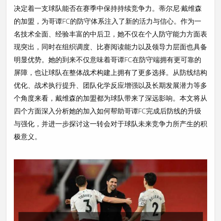
决定着一支球队能否在赛季中保持持续竞争力。蒂尔尼·戴维森
的加盟，为哥谭FC的防守体系注入了新的活力与信心。作为一
名技术全面、经验丰富的中后卫，她不仅在个人防守能力方面表
现突出，同时在组织调度、比赛阅读能力以及领导力层面也具备
明显优势。她的到来不仅意味着哥谭FC在防守端拥有更可靠的
屏障，也让球队在整体战术构建上拥有了更多选择。从防线结构
优化、战术执行提升、团队化学反应增强以及长期发展潜力等多
个角度来看，戴维森的加盟都为球队带来了深远影响。本文将从
四个方面深入分析她的加入如何帮助哥谭FC完成后防线的升级
与强化，并进一步探讨这一转会对于球队未来竞争力所产生的积
极意义。