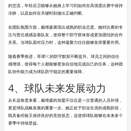
的交流，年轻后卫能够从她身上学习到如何在高强度比赛中保持
冷静，以及如何在关键时刻做出正确判断。
在团队氛围方面，戴维森展现出成熟的职业态度。她对比赛的专
注与责任感感染着队友，使得整个防守群体形成更加团结的合作
关系。当球队面对压力时，这种凝聚力往往能够发挥重要作用。
随着赛季推进，哥谭FC的防守默契不断提升。球员之间的信任
感增强，使得每个人都能够更加自信地完成自己的任务，这种团
队协作能力成为球队防守稳定的重要保障。
4、球队未来发展动力
从长远角度来看，戴维森的加盟不仅仅是一次普通的人员补强，
更是球队战略发展的重要一步。她正处于职业生涯的成熟阶段，
既具备经验又保持良好的竞技状态，这使得球队能够在未来多个
赛季中持续受益。