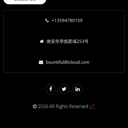
+13594780159
南安市旱慎星域253号
bountiful@icloud.com
2026 All Rights Reserved
c7
.