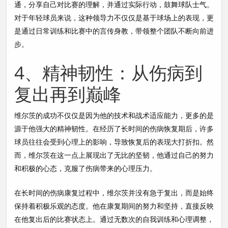
通，分享自己对比赛的理解，并通过实际行动，鼓舞球队士气。
对于年轻球员来说，这种领导力不仅仅是基于球场上的表现，更
是通过日常训练和比赛中的言传身教，带领整个团队不断向前进
步。
4、精神韧性：从伤病到
复出再到巅峰
维尔茨的成功不仅仅是因为他的技术和战术适应能力，更多的是
源于他强大的精神韧性。在经历了长时间的伤病恢复期后，许多
球员往往会受到心理上的影响，导致恢复后的表现大打折扣。然
而，维尔茨在这一点上展现出了无比的坚韧，他通过自己的努力
和积极的心态，克服了伤病带来的心理压力。
在长时间的伤病康复过程中，维尔茨并没有急于复出，而是始终
保持着积极乐观的态度。他在康复期间的努力和坚持，直接反映
在他复出后的比赛状态上。通过无数次的自我训练和心理调整，