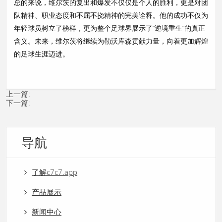
总的来说，维尔茨的复出和爆发不仅仅是个人的胜利，更是对团
队精神、职业态度和不屈不挠精神的完美诠释。他的成功不仅为
年轻球员树立了榜样，更为整个足球界展示了“逆境重生”的真正
含义。未来，维尔茨将继续为勒沃库森贡献力量，向着更加辉煌
的足球生涯迈进。
上一篇:
下一篇:
导航
了解c7c7.app
产品展示
新闻中心