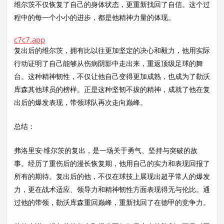
维尔茨不仅恢复了自己的身体状态，更重新找回了自信。这个过
程中的每一个小小的进步，都是他精神力量的体现。
c7c7.app
复出后的维尔茨，拥有比以往更加坚定的决心和毅力，他用实际
行动证明了自己能够从伤病阴影中走出来，重返顶级足球的舞
台。这种精神韧性，不仅让他自己变得更加成熟，也成为了勒沃
库森其他球员的榜样。正是这种坚韧不拔的精神，成就了他在复
出后的爆发表现，带领球队再次走向巅峰。
总结：
弗洛里安·维尔茨的复出，是一场关于勇气、坚持与突破的故
事。经历了重伤后的漫长恢复期，他用自己的实力和表现回报了
所有的期待。复出后的他，不仅在球技上展现出超乎常人的爆发
力，更在战术适应、领导力和精神韧性方面表现得无与伦比。通
过他的带领，勒沃库森重回巅峰，重新找回了在德甲的竞争力。