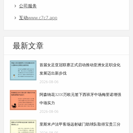
公司服务
互动www.c7c7.app
最新文章
首届女足亚冠联赛正式启动推动亚洲女足职业化
发展迈出新步伐
2026-08-06
阿森纳花3200万欧元签下西班牙中场梅里诺增强
中场实力
2026-08-06
里斯米卢法甲客场远射破门助球队取得宝贵三分
2026-08-05