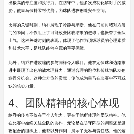
出极高的专注度和执行力。在防守中，他多次成功化解对手的威
胁，使皇马保持零封优势，为球队进攻创造安全空间。
比赛的关键时刻，纳乔展现了冷静与果断。他在门前封堵对方射
门的瞬间，不仅阻止了可能改变比赛结果的进球，也振奋了全队
士气。这种关键时刻的表现，体现了他作为顶级球员的心理素质
和技术水平，是球队能够夺冠的重要保障。
此外，纳乔在进攻端的参与同样令人瞩目。他在定位球和边路推
进中展现了出色的战术理解力，通过合理的跑位和传球为队友创
造得分机会。这种全方位的贡献，使他成为皇马在决赛中不可或
缺的核心力量。
4、团队精神的核心体现
纳乔的传奇不仅在于个人能力，更在于他所体现的团队精神。他
在比赛中始终关注全队的协作，无论是在防守阵型的调整还是进
攻配合的组织上，他都以身作则，展示了无私与责任感。他的这