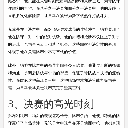
比赛中，他总能在关键时刻做出精准判断和果断拦截，为球队守
住胜利的希望。在八分之一决赛和四分之一决赛中，他的冷静与
果敢多次化解险情，让皇马在紧张局势下依然保持战斗力。
尤其是在半决赛中，面对顶级进攻球员的连续冲击，纳乔展现了
他在防守一对一中的绝对优势。他的封堵和抢断不仅阻止了对手
的进球，也为皇马反击创造了机会。这些细微但决定性的表现，
体现了他在关键比赛中不可替代的价值。
此外，纳乔在比赛中的领导力同样令人称道。他通过不断的指挥
和沟通，协调后防线与中场的衔接，保证了球队战术执行的流畅
性。在欧冠这种高压赛事中，这种临场智慧和决策能力极为关
键，为皇马最终挺进决赛奠定了坚实基础。
3、决赛的高光时刻
温布利决赛，纳乔的表现堪称传奇。比赛伊始，他便用稳健的防
守赢得了全场关注，无论是空中球争夺还是地面拼抢，他都表现