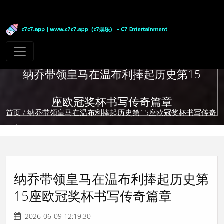
纳乔带领皇马在温布利捧起历史第15
座欧冠奖杯书写传奇篇章
首页
/ 纳乔带领皇马在温布利捧起历史第15座欧冠奖杯书写传奇
篇章
纳乔带领皇马在温布利捧起历史第
15座欧冠奖杯书写传奇篇章
2026-06-09 12:19:30