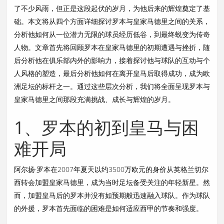
了不少风雨，但正是这段起伏的岁月，为他后来的辉煌奠定了基
础。本文将从四个方面详细探讨罗本与皇家马德里之间的关系，
分析他如何从一位潜力无限的球员经历低谷，到最终蜕变为传奇
人物。文章首先将回顾罗本在皇家马德里的初期遭遇与挫折，随
后分析他在俱乐部内外的影响力，接着探讨他与球队的互动与个
人风格的塑造，最后分析他如何在离开皇马后取得成功，成为欧
洲足坛的标杆之一。通过这些层次分析，我们将全面呈现罗本与
皇家马德里之间那段充满挑战、成长与辉煌的岁月。
1、罗本的初到皇马与困
难开局
阿尔扬·罗本在2007年夏天以约3500万欧元的身价从英格兰切尔
西转会加盟皇家马德里，成为当时足坛备受关注的年轻新星。然
而，加盟皇马后的罗本并没有如预期般迅速融入球队。作为球队
的外援，罗本首先面临的困难是如何适应西甲的节奏和强度。