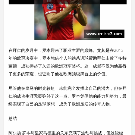
在拜仁的岁月中，罗本迎来了职业生涯的巅峰。尤其是在2013
年的欧冠决赛中，罗本凭借个人的绝杀进球帮助拜仁击败了多特
蒙德，成功捧起了久违的欧洲冠军奖杯。这一成就不仅为他赢得
了更多的荣耀，也证明了他在欧洲顶级舞台上的价值。
尽管他在皇马的时光较短，未能完全发挥出自己的潜力，但在拜
仁的成功生涯无疑弥补了这一点。罗本凭借他的能力和努力，最
终实现了自己的足球梦想，成为了欧洲足坛的传奇人物。
总结：
阿尔扬·罗本与皇家马德里的关系充满了波动与挑战，但这段经