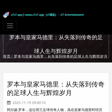
罗本与皇家马德里：从失落到传奇的足
球人生与辉煌岁月
首页
/ 罗本与皇家马德里：从失落到传奇的足球人生与辉煌岁月
罗本与皇家马德里：从失落到传奇
的足球人生与辉煌岁月
2025-11-19 09:40:10
阿尔扬·罗本，这位荷兰足球传奇人物，虽在皇家马德里时经历