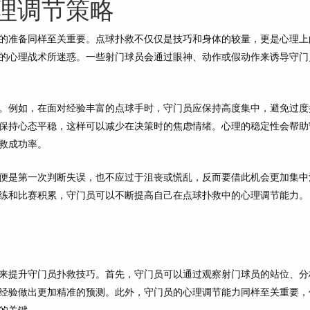
理调节策略
的准备同样至关重要。点球扑救不仅仅是技巧和身体的较量，更是心理上
的心理战术所迷惑。一些射门球员会通过眼神、动作或假动作来诱导守门
。例如，在面对经验丰富的点球手时，守门员应保持高度集中，避免过度
保持心态平稳，这样可以减少在决策时的焦虑情绪。心理的稳定性会帮助
救成功率。
便是第一次判断失误，也不应过于沮丧或慌乱，反而要借此机会更加集中
练和比赛积累，守门员可以不断提高自己在点球扑救中的心理调节能力。
来提升守门员扑救技巧。首先，守门员可以通过观察射门球员的站位、分
经验做出更加精准的预测。此外，守门员的心理调节能力同样至关重要，
的关键。