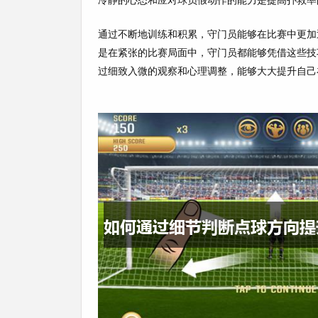
通过不断地训练和积累，守门员能够在比赛中更加
是在紧张的比赛局面中，守门员都能够凭借这些技
过细致入微的观察和心理调整，能够大大提升自己