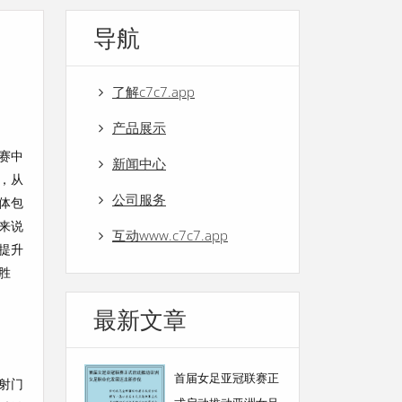
导航
了解c7c7.app
产品展示
赛中
新闻中心
，从
公司服务
体包
来说
互动www.c7c7.app
提升
胜
最新文章
首届女足亚冠联赛正
射门