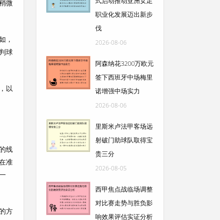
式启动推动亚洲女足
稍微
职业化发展迈出新步
伐
如，
2026-08-06
判球
阿森纳花3200万欧元
签下西班牙中场梅里
，以
诺增强中场实力
2026-08-06
里斯米卢法甲客场远
射破门助球队取得宝
的线
贵三分
在准
2026-08-05
一
西甲焦点战临场调整
对比赛走势与胜负影
的方
响效果评估实证分析