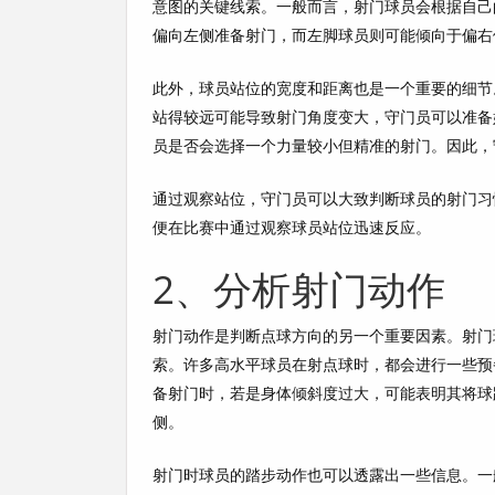
意图的关键线索。一般而言，射门球员会根据自己
偏向左侧准备射门，而左脚球员则可能倾向于偏右
此外，球员站位的宽度和距离也是一个重要的细节
站得较远可能导致射门角度变大，守门员可以准备
员是否会选择一个力量较小但精准的射门。因此，
通过观察站位，守门员可以大致判断球员的射门习
便在比赛中通过观察球员站位迅速反应。
2、分析射门动作
射门动作是判断点球方向的另一个重要因素。射门
索。许多高水平球员在射点球时，都会进行一些预
备射门时，若是身体倾斜度过大，可能表明其将球
侧。
射门时球员的踏步动作也可以透露出一些信息。一