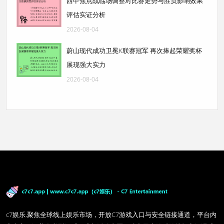
西甲焦点战临场调整对比赛走势与胜负影响效果
评估实证分析
2026-08-04
蔚山现代成功卫冕K联赛冠军 再次捧起荣耀奖杯
展现强大实力
2026-08-04
c7娱乐,聚焦全球线上娱乐市场，开放C7游戏入口与安全链接通道，平台内