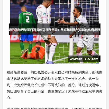
在那场决赛后，姆巴佩曾公开表示自己对结果感到失望，但他也
承认这场比赛给了他更多的动力去追求下一次的机会。这一失
利，成为姆巴佩成长过程中不可或缺的一部分。通过这次遗憾，
姆巴佩明白了自己的不足，也更加坚定了未来夺得欧冠冠军的决
心。