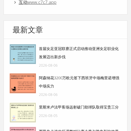
互动www.c7c7.app
最新文章
首届女足亚冠联赛正式启动推动亚洲女足职业化
发展迈出新步伐
2026-08-06
阿森纳花3200万欧元签下西班牙中场梅里诺增强
中场实力
2026-08-06
里斯米卢法甲客场远射破门助球队取得宝贵三分
2026-08-05