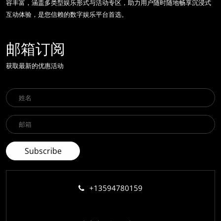
容丰富，涵盖多类型娱乐形式与活动专区，助力用户随时随地畅享沉浸式
互动体验，是您信赖的数字娱乐平台首选。
邮箱订阅
获取最新的优惠活动
+13594780159