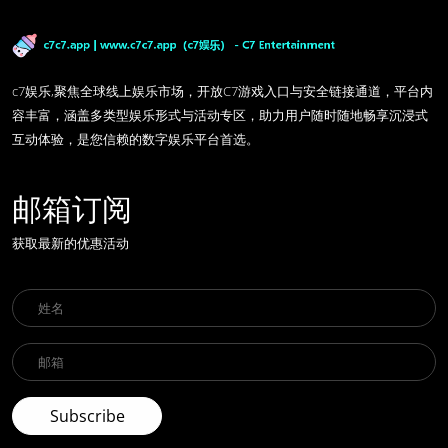
c7娱乐,聚焦全球线上娱乐市场，开放C7游戏入口与安全链接通道，平台内
容丰富，涵盖多类型娱乐形式与活动专区，助力用户随时随地畅享沉浸式
互动体验，是您信赖的数字娱乐平台首选。
邮箱订阅
获取最新的优惠活动