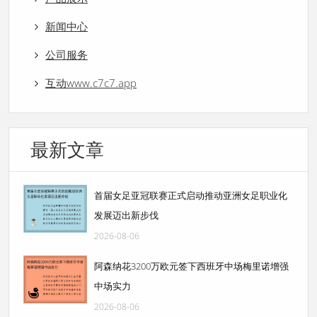
新闻中心
公司服务
互动www.c7c7.app
最新文章
首届女足亚冠联赛正式启动推动亚洲女足职业化
发展迈出新步伐
2026-08-06
阿森纳花3200万欧元签下西班牙中场梅里诺增强
中场实力
2026-08-06