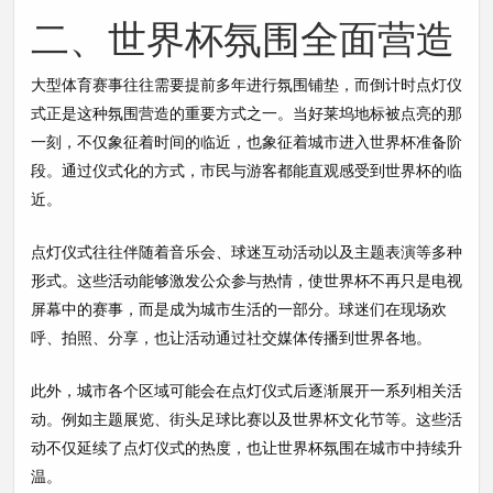
二、世界杯氛围全面营造
大型体育赛事往往需要提前多年进行氛围铺垫，而倒计时点灯仪
式正是这种氛围营造的重要方式之一。当好莱坞地标被点亮的那
一刻，不仅象征着时间的临近，也象征着城市进入世界杯准备阶
段。通过仪式化的方式，市民与游客都能直观感受到世界杯的临
近。
点灯仪式往往伴随着音乐会、球迷互动活动以及主题表演等多种
形式。这些活动能够激发公众参与热情，使世界杯不再只是电视
屏幕中的赛事，而是成为城市生活的一部分。球迷们在现场欢
呼、拍照、分享，也让活动通过社交媒体传播到世界各地。
此外，城市各个区域可能会在点灯仪式后逐渐展开一系列相关活
动。例如主题展览、街头足球比赛以及世界杯文化节等。这些活
动不仅延续了点灯仪式的热度，也让世界杯氛围在城市中持续升
温。