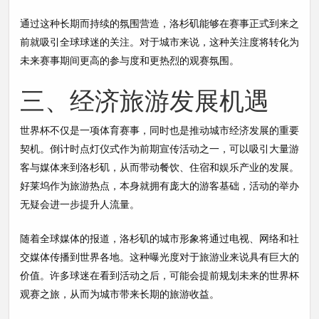
通过这种长期而持续的氛围营造，洛杉矶能够在赛事正式到来之
前就吸引全球球迷的关注。对于城市来说，这种关注度将转化为
未来赛事期间更高的参与度和更热烈的观赛氛围。
三、经济旅游发展机遇
世界杯不仅是一项体育赛事，同时也是推动城市经济发展的重要
契机。倒计时点灯仪式作为前期宣传活动之一，可以吸引大量游
客与媒体来到洛杉矶，从而带动餐饮、住宿和娱乐产业的发展。
好莱坞作为旅游热点，本身就拥有庞大的游客基础，活动的举办
无疑会进一步提升人流量。
随着全球媒体的报道，洛杉矶的城市形象将通过电视、网络和社
交媒体传播到世界各地。这种曝光度对于旅游业来说具有巨大的
价值。许多球迷在看到活动之后，可能会提前规划未来的世界杯
观赛之旅，从而为城市带来长期的旅游收益。