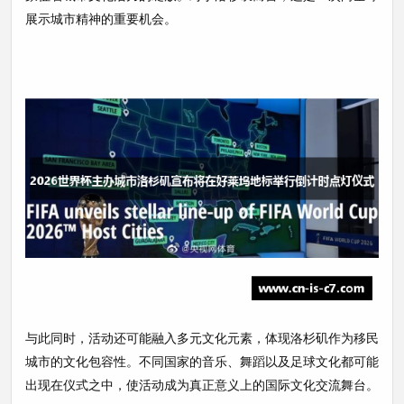
展示城市精神的重要机会。
与此同时，活动还可能融入多元文化元素，体现洛杉矶作为移民
城市的文化包容性。不同国家的音乐、舞蹈以及足球文化都可能
出现在仪式之中，使活动成为真正意义上的国际文化交流舞台。