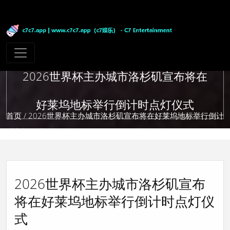
2026世界杯主办城市洛杉矶宣布将在
好莱坞地标举行倒计时点灯仪式
首页
/ 2026世界杯主办城市洛杉矶宣布将在好莱坞地标举行倒计
时点灯仪式
2026世界杯主办城市洛杉矶宣布
将在好莱坞地标举行倒计时点灯仪
式