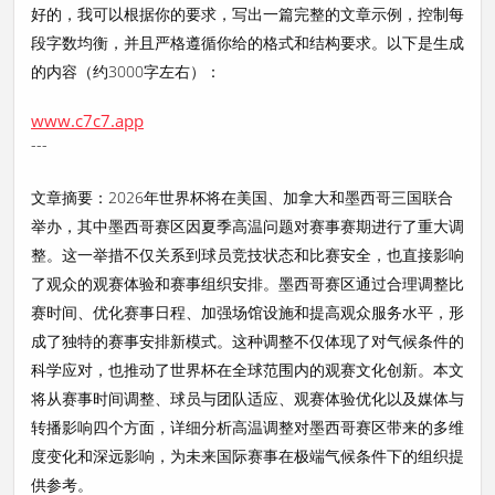
好的，我可以根据你的要求，写出一篇完整的文章示例，控制每
段字数均衡，并且严格遵循你给的格式和结构要求。以下是生成
的内容（约3000字左右）：
www.c7c7.app
---
文章摘要：2026年世界杯将在美国、加拿大和墨西哥三国联合
举办，其中墨西哥赛区因夏季高温问题对赛事赛期进行了重大调
整。这一举措不仅关系到球员竞技状态和比赛安全，也直接影响
了观众的观赛体验和赛事组织安排。墨西哥赛区通过合理调整比
赛时间、优化赛事日程、加强场馆设施和提高观众服务水平，形
成了独特的赛事安排新模式。这种调整不仅体现了对气候条件的
科学应对，也推动了世界杯在全球范围内的观赛文化创新。本文
将从赛事时间调整、球员与团队适应、观赛体验优化以及媒体与
转播影响四个方面，详细分析高温调整对墨西哥赛区带来的多维
度变化和深远影响，为未来国际赛事在极端气候条件下的组织提
供参考。