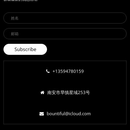
+13594780159
南安市旱慎星域253号
bountiful@icloud.com