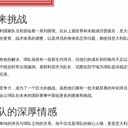
来挑战
利国家队当前面临着一系列困境。自从上届世界杯未能成功晋级后，意大
的更替、战术体系的调整，以及球员的身体状态等问题，都使得意大利队
有效的解决。球队虽然有一批新生代球员，但他们的成长和经验尚不足以
守线也时常出现漏洞。基耶利尼作为队长，试图在防守端为球队提供稳定
完美。
竞争力，成为了一个巨大的挑战。虽然他们拥有一批天赋异禀的年轻球员
会让球队在未来的国际赛事中面临更多的困难和挑战。
队的深厚情感
单纯的球员与球队之间的关系。他不仅仅是球队的核心人物，更是意大利