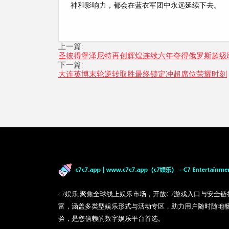
神和影响力，都会在蓝衣军团中永远延续下去。
上一篇:
圣彼得堡泽尼特再创辉煌连续六年夺得俄罗斯超级
下一篇:
大连英博末轮逆转取胜最终锁定冲超席位荣耀时刻
c7娱乐,聚焦全球线上娱乐市场，开放C7游戏入口与安全
富，涵盖多类型娱乐形式与活动专区，助力用户随时随地
验，是您信赖的数字娱乐平台首选。