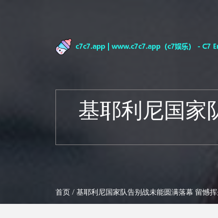
基耶利尼国家
首页
/ 基耶利尼国家队告别战未能圆满落幕 留憾