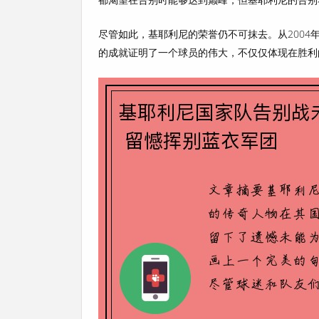
尽管如此，基耶利尼的荣誉仍不可抹去。从200
的成就证明了一个球员的伟大，不仅仅体现在胜利