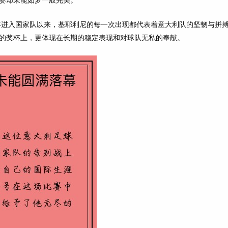
4年进入国家队以来，基耶利尼的每一次出现都代表着意大利队的坚韧与拼
的奖杯上，更体现在长期的稳定表现和对球队无私的奉献。