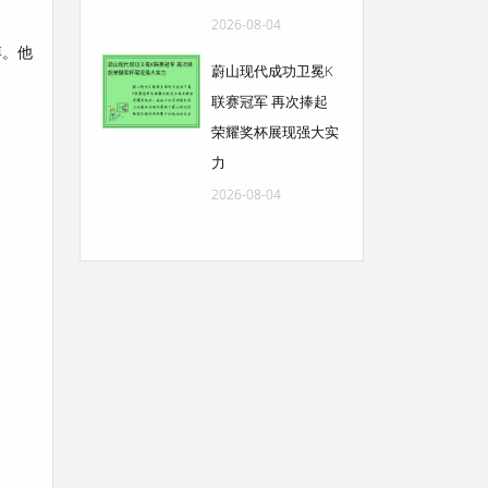
2026-08-04
搏。他
蔚山现代成功卫冕K
联赛冠军 再次捧起
荣耀奖杯展现强大实
力
2026-08-04