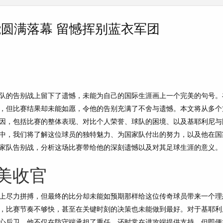
圆满落幕 留憾挥别蓝衣军团
队的告别战上留下了遗憾，未能为自己的国际生涯画上一个完美的句号。
，但比赛结果却未能如愿，令他的告别充满了不舍与遗憾。本文将从多个
因，包括比赛的整体表现、对比个人荣誉、球队的困境、以及基耶利尼与
中，我们将了解这位球员的独特魅力、为国家队付出的努力，以及他在国
家队告别战，分析这场比赛带给他的深刻遗憾以及对其足球生涯的意义。
美收官
上尽力拼搏，但最终的比分却未能如预期那样给这位传奇球员带来一个理
，比赛节奏不够快，甚至在关键时刻的决策也未能做到最好。对于基耶利
心后卫，他不仅在防守端承担了重任，还时常在进攻端提供支持。但即便