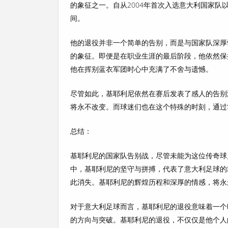
的象征之一。自从2004年首次入选意大利国家
间。
他的退役并非一个简单的告别，而是与国家队深厚
的象征。即便是在职业生涯的最后阶段，他依然保
他在挥别蓝衣军团时心中充满了不舍与遗憾。
尽管如此，基耶利尼依然在赛后发表了感人的告别
将永不改变。而球迷们也在这个特殊的时刻，通过
总结：
基耶利尼的国家队告别战，尽管未能为这位传奇球
中，基耶利尼的坚守与拼搏，代表了意大利足球的
此消失。基耶利尼的辉煌历程和深厚的情感，将永
对于意大利足球而言，基耶利尼的退役意味着一个
的方向与突破。基耶利尼的退役，不仅仅是他个人