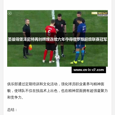
俱乐部通过定期培训和文化活动，强化球员职业素养与精神面
貌，使球队不仅在技战术上出色，也在精神层面拥有超强凝聚力
和竞争力。
总结：