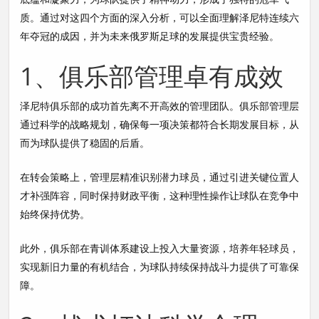
质。通过对这四个方面的深入分析，可以全面理解泽尼特连续六
年夺冠的成因，并为未来俄罗斯足球的发展提供宝贵经验。
1、俱乐部管理卓有成效
泽尼特俱乐部的成功首先离不开高效的管理团队。俱乐部管理层
通过科学的战略规划，确保每一项决策都符合长期发展目标，从
而为球队提供了稳固的后盾。
在转会策略上，管理层精准识别潜力球员，通过引进关键位置人
才补强阵容，同时保持财政平衡，这种理性操作让球队在竞争中
始终保持优势。
此外，俱乐部在青训体系建设上投入大量资源，培养年轻球员，
实现新旧力量的有机结合，为球队持续保持战斗力提供了可靠保
障。