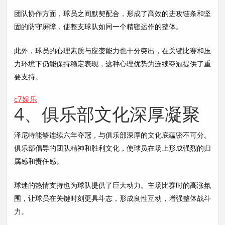
团队协作方面，球员之间默契配合，形成了高效的进攻链条和坚
固的防守屏障，使整支球队如同一个精密运作的整体。
此外，球员的心理素质与应变能力也十分突出，在关键比赛和压
力环境下仍能保持稳定表现，这种心理优势为连续夺冠提供了重
要支持。
c7娱乐
4、俱乐部文化深厚凝聚
泽尼特能够连续六年夺冠，与俱乐部深厚的文化底蕴密不可分。
俱乐部倡导的团队精神和胜利文化，使球员在场上形成强烈的归
属感和责任感。
球迷的热情支持也为球队提供了巨大动力。主场比赛时的高涨氛
围，让球员在关键时刻更具斗志，形成良性互动，增强整体战斗
力。