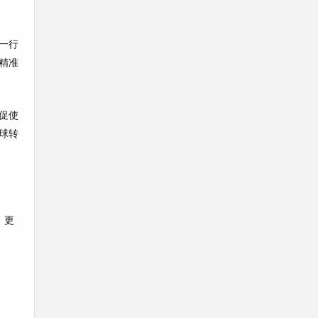
一行
精准
促使
球转
、更