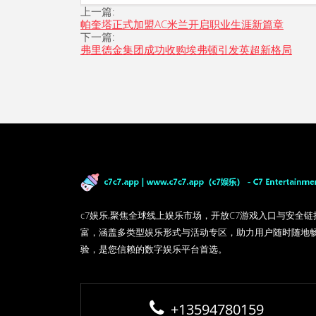
上一篇:
帕奎塔正式加盟AC米兰开启职业生涯新篇章
下一篇:
弗里德金集团成功收购埃弗顿引发英超新格局
c7娱乐,聚焦全球线上娱乐市场，开放C7游戏入口与安全
富，涵盖多类型娱乐形式与活动专区，助力用户随时随地
验，是您信赖的数字娱乐平台首选。
+13594780159