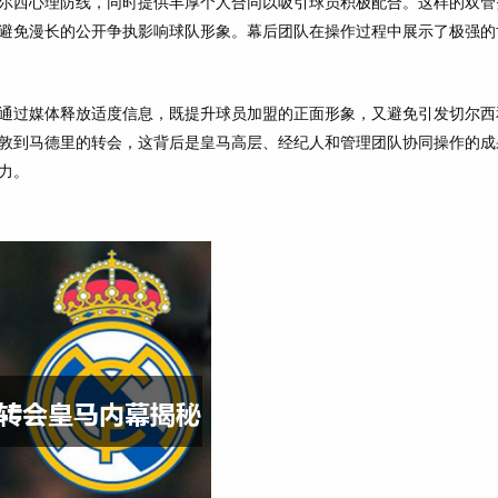
尔西心理防线，同时提供丰厚个人合同以吸引球员积极配合。这样的双管
避免漫长的公开争执影响球队形象。幕后团队在操作过程中展示了极强的
通过媒体释放适度信息，既提升球员加盟的正面形象，又避免引发切尔西
敦到马德里的转会，这背后是皇马高层、经纪人和管理团队协同操作的成
力。