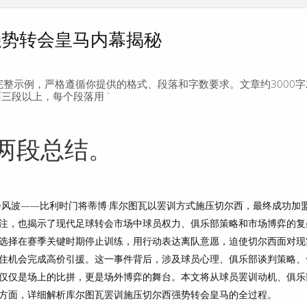
强势转会皇马内幕揭秘
整示例，严格遵循你提供的格式、段落和字数要求。文章约3000字
三段以上，每个段落用 `
做两段总结。
会风波——比利时门将蒂博·库尔图瓦以罢训方式施压切尔西，最终成功加
注，也揭示了现代足球转会市场中球员权力、俱乐部策略和市场博弈的复
选择在赛季关键时期停止训练，用行动表达离队意愿，迫使切尔西面对现
住机会完成高价引援。这一事件背后，涉及球员心理、俱乐部谈判策略、
仅仅是场上的比拼，更是场外博弈的舞台。本文将从球员罢训动机、俱乐
方面，详细解析库尔图瓦罢训施压切尔西强势转会皇马的全过程。