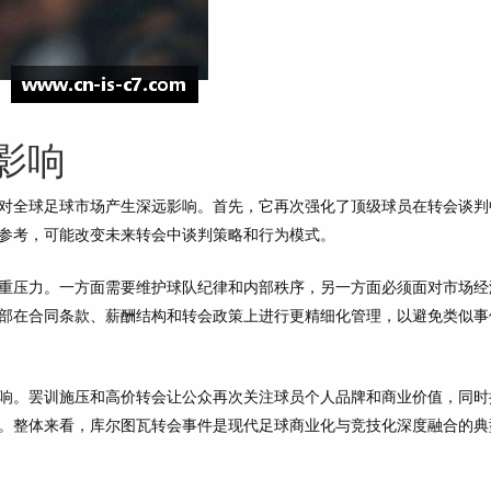
影响
对全球足球市场产生深远影响。首先，它再次强化了顶级球员在转会谈判
参考，可能改变未来转会中谈判策略和行为模式。
重压力。一方面需要维护球队纪律和内部秩序，另一方面必须面对市场经
部在合同条款、薪酬结构和转会政策上进行更精细化管理，以避免类似事
响。罢训施压和高价转会让公众再次关注球员个人品牌和商业价值，同时
。整体来看，库尔图瓦转会事件是现代足球商业化与竞技化深度融合的典