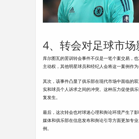
4、转会对足球市场
库尔图瓦的罢训转会事件不仅是一笔个案交易，也
主动权，其他明星球员和经纪人会将这一案例作为
其次，该事件凸显了俱乐部在现代市场中面临的双
实和球员个人诉求之间的冲突。这种压力促使俱乐
复发生。
最后，这次转会也对球迷心理和舆论环境产生了影
媒体和俱乐部在信息发布和舆论引导方面更加专业
例。