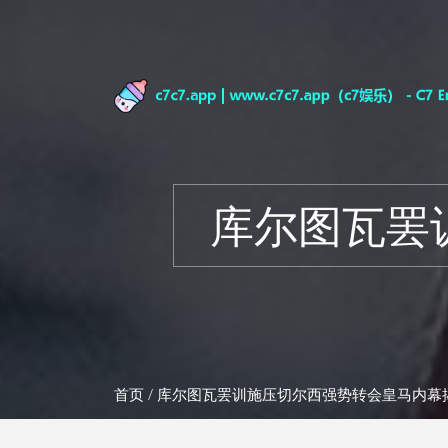
库尔图瓦罢
首页
/ 库尔图瓦罢训施压切尔西强势转会皇马内幕