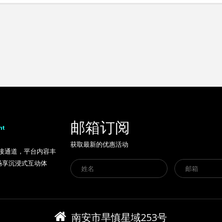
邮箱订阅
获取最新的优惠活动
链接通道，平台内容丰
畅享沉浸式互动体
南安市旱慎星域253号