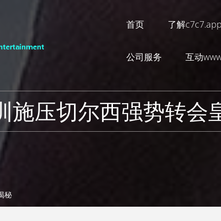
首页
了解c7c7.ap
公司服务
互动www.
训施压切尔西强势转会
揭秘