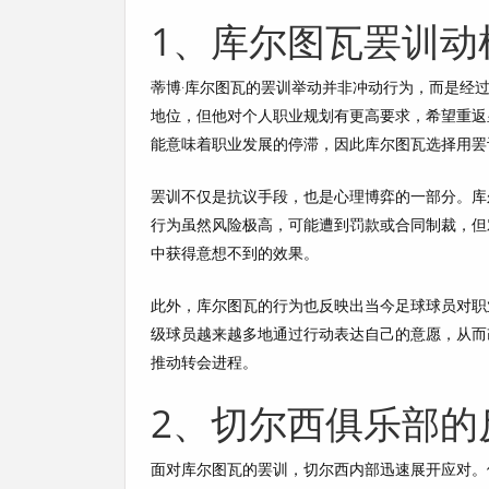
1、库尔图瓦罢训动
蒂博·库尔图瓦的罢训举动并非冲动行为，而是经
地位，但他对个人职业规划有更高要求，希望重返
能意味着职业发展的停滞，因此库尔图瓦选择用罢
罢训不仅是抗议手段，也是心理博弈的一部分。库
行为虽然风险极高，可能遭到罚款或合同制裁，但
中获得意想不到的效果。
此外，库尔图瓦的行为也反映出当今足球球员对职
级球员越来越多地通过行动表达自己的意愿，从而
推动转会进程。
2、切尔西俱乐部的
面对库尔图瓦的罢训，切尔西内部迅速展开应对。