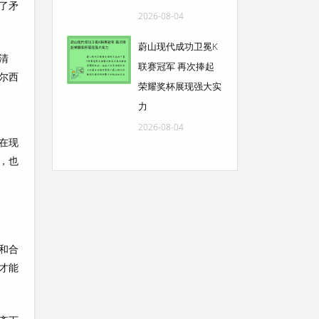
了矛
2026-08-04
蔚山现代成功卫冕K
清
联赛冠军 再次捧起
尔西
荣耀奖杯展现强大实
力
2026-08-04
在现
，也
和合
才能