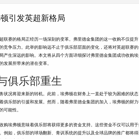
弗顿引发英超新格局
超联赛的格局正经历一场深刻的变革。弗里德金集团的这一收购不仅提升
的竞争压力。此举的影响远不止于俱乐部层面的变化，还将对英超联赛的
局产生深远的影响。本文将从四个方面详细探讨弗里德金集团成功收购埃
的发展所带来的潜在变革。
与俱乐部重生
务状况将迎来新的转机。此前，埃弗顿在财务上一直处于较为困难的状态
着俱乐部的引援和发展。然而，随着弗里德金集团的加入，埃弗顿的财力
的可能性。
收购埃弗顿意味着俱乐部将获得更多的资金支持。这些资金不仅可以用于
。例如，俱乐部的球场翻新、青训系统的提升以及全球品牌的推广都将得