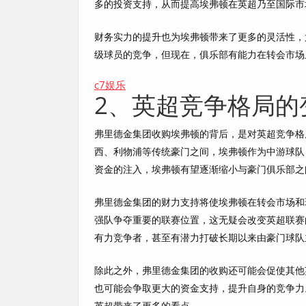
多的投资支持，从而提高埃弗顿在英超乃至国际市
财务实力的提升也为埃弗顿带来了更多的灵活性，
级球员的竞争，但现在，俱乐部有能力在转会市场
c7娱乐
2、英超竞争格局的
弗里德金集团收购埃弗顿的背后，是对英超竞争格
西、利物浦等传统豪门之间，埃弗顿作为中游球队
资金的注入，埃弗顿有望逐渐缩小与豪门俱乐部之
弗里德金集团的财力支持将使埃弗顿在转会市场和
强队争夺重要的联赛位置，这无疑会改变英超联赛
有力竞争者，甚至有潜力打破长期以来由豪门球队
除此之外，弗里德金集团的收购还可能会促使其他
也可能会争取更大的资金支持，提升自身的竞争力
英超带来了更多的看点。