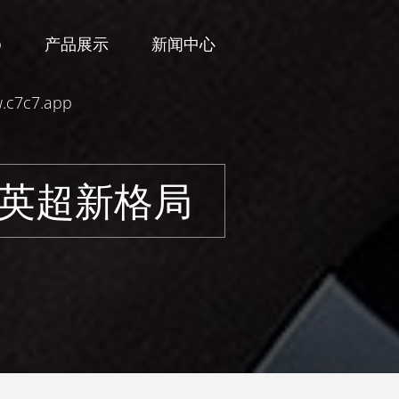
p
产品展示
新闻中心
c7c7.app
英超新格局