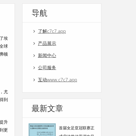
导航
了解c7c7.app
了埃
产品展示
全球
弗顿
新闻中心
公司服务
互动www.c7c7.app
，尤
得到
最新文章
提升
首届女足亚冠联赛正
到更