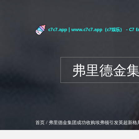
弗里德金
首页
/ 弗里德金集团成功收购埃弗顿引发英超新格