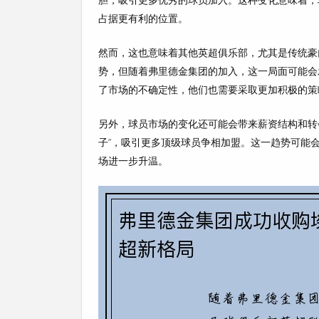
占据更有利的位置。
然而，这也意味着其他英超俱乐部，尤其是传统豪
势，但随着弗里德金集团的加入，这一局面可能会
了市场的不确定性，他们也需要采取更加积极的策
另外，球员市场的变化还可能会带来薪资结构和转
子”，吸引更多顶级球员争相加盟。这一趋势可能
场进一步升温。