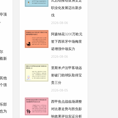
式启动推动亚洲女足
职业化发展迈出新步
夺顶
伐
。
2026-08-06
阿森纳花3200万欧元
签下西班牙中场梅里
诺增强中场实力
尔
2026-08-06
着新
里斯米卢法甲客场远
射破门助球队取得宝
其他
贵三分
个强
2026-08-05
西甲焦点战临场调整
乐部
对比赛走势与胜负影
也为
响效果评估实证分析