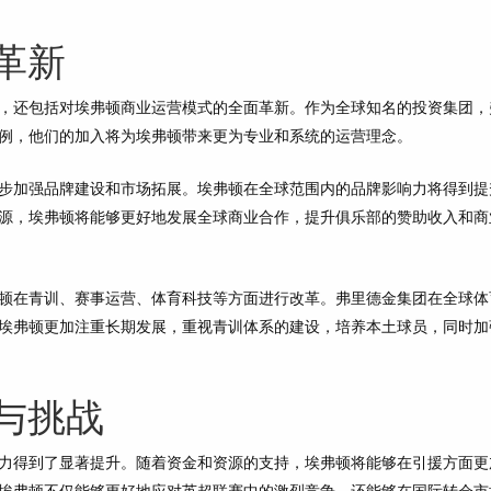
革新
，还包括对埃弗顿商业运营模式的全面革新。作为全球知名的投资集团，
例，他们的加入将为埃弗顿带来更为专业和系统的运营理念。
步加强品牌建设和市场拓展。埃弗顿在全球范围内的品牌影响力将得到提
源，埃弗顿将能够更好地发展全球商业合作，提升俱乐部的赞助收入和商
顿在青训、赛事运营、体育科技等方面进行改革。弗里德金集团在全球体
埃弗顿更加注重长期发展，重视青训体系的建设，培养本土球员，同时加
与挑战
力得到了显著提升。随着资金和资源的支持，埃弗顿将能够在引援方面更
埃弗顿不仅能够更好地应对英超联赛中的激烈竞争，还能够在国际转会市