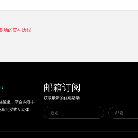
赛场的奋斗历程
邮箱订阅
获取最新的优惠活动
链接通道，平台内容丰
畅享沉浸式互动体