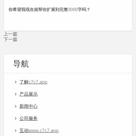
你希望我现在就帮你扩展到完整3000字吗？
上一篇:
下一篇:
导航
了解c7c7.app
产品展示
新闻中心
公司服务
互动www.c7c7.app