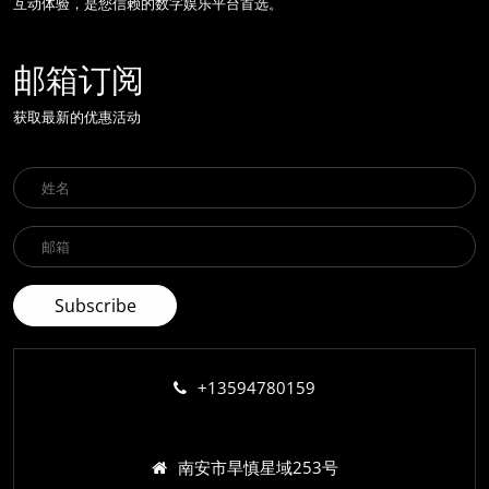
互动体验，是您信赖的数字娱乐平台首选。
邮箱订阅
获取最新的优惠活动
+13594780159
南安市旱慎星域253号