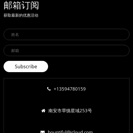
邮箱订阅
获取最新的优惠活动
+13594780159
南安市旱慎星域253号
bountiful@icloud.com