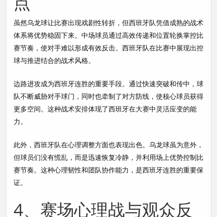
点
虽然乌龙球让比赛出现戏剧性转折，但西班牙队凭借成熟的战术
体系将优势稳固下来。中场球员通过高效传递和位置轮换掌控比
赛节奏，使对手难以形成有效反击。西班牙队在比赛中展现出控
球与推进结合的战术风格。
边路进攻成为西班牙连胜的重要手段。通过快速突破和传中，球
队不断威胁对手球门，同时也牵制了对方防线，使核心球员获得
更多空间。这种战术安排体现了西班牙在大赛中灵活应变的能
力。
此外，西班牙队在心理调整方面也表现出色。乌龙球虽为意外，
但球员们没有慌乱，而是迅速恢复冷静，并利用场上优势控制比
赛节奏。这种心理韧性和团队协作能力，是西班牙连胜的重要保
证。
4、赛场心理战与观众反