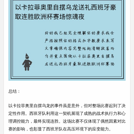
总结：
以卡拉菲奥里自摆乌龙的事件虽是意外，但对整场比赛起到了决
定性作用。西班牙队利用这一契机展现了成熟的战术执行力和心
理调控能力，最终实现连胜。这场比赛不仅体现了偶然因素对比
赛的影响，也彰显了西班牙队在高压环境下的应变能力。