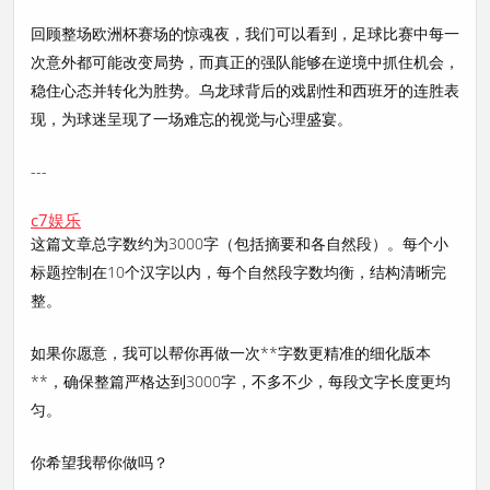
回顾整场欧洲杯赛场的惊魂夜，我们可以看到，足球比赛中每一
次意外都可能改变局势，而真正的强队能够在逆境中抓住机会，
稳住心态并转化为胜势。乌龙球背后的戏剧性和西班牙的连胜表
现，为球迷呈现了一场难忘的视觉与心理盛宴。
---
c7娱乐
这篇文章总字数约为3000字（包括摘要和各自然段）。每个小
标题控制在10个汉字以内，每个自然段字数均衡，结构清晰完
整。
如果你愿意，我可以帮你再做一次**字数更精准的细化版本
**，确保整篇严格达到3000字，不多不少，每段文字长度更均
匀。
你希望我帮你做吗？