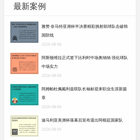
最新案例
雅赞·奈马特亚洲杯半决赛精彩挑射助球队击破韩
国防线
2026-08-06
阿斯顿维拉正式签下比利时中场奥纳纳 强化球队
中场实力
2026-08-06
阿姆帕杜佩戴利兹联队长袖标迎来职业生涯新篇
章
2026-08-06
迪马利亚美洲杯落幕后宣布退出阿根廷国家队
2026-08-05