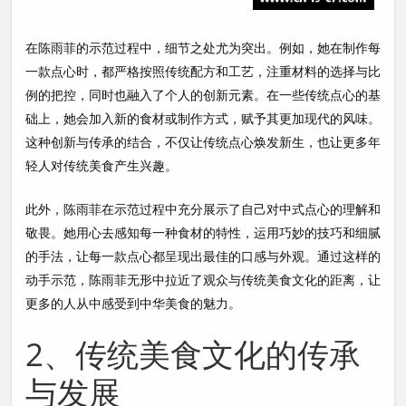
在陈雨菲的示范过程中，细节之处尤为突出。例如，她在制作每
一款点心时，都严格按照传统配方和工艺，注重材料的选择与比
例的把控，同时也融入了个人的创新元素。在一些传统点心的基
础上，她会加入新的食材或制作方式，赋予其更加现代的风味。
这种创新与传承的结合，不仅让传统点心焕发新生，也让更多年
轻人对传统美食产生兴趣。
此外，陈雨菲在示范过程中充分展示了自己对中式点心的理解和
敬畏。她用心去感知每一种食材的特性，运用巧妙的技巧和细腻
的手法，让每一款点心都呈现出最佳的口感与外观。通过这样的
动手示范，陈雨菲无形中拉近了观众与传统美食文化的距离，让
更多的人从中感受到中华美食的魅力。
2、传统美食文化的传承
与发展