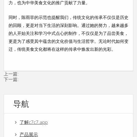
力，也为中华美食文化的推广贡献了力量。
同时，陈雨菲的示范也提醒我们，传统文化的传承不仅仅是历史
的回顾，更是对当下生活的深刻影响。通过她的努力，越来越多
的人开始关注和学习中式点心的制作，不仅仅是为了品尝美食，
更是为了感受其中蕴含的文化价值与生活哲学。无论时代如何变
迁，传统美食文化都将在这样的传承中焕发出新的光彩。
上一篇:
下一篇:
导航
了解c7c7.app
产品展示