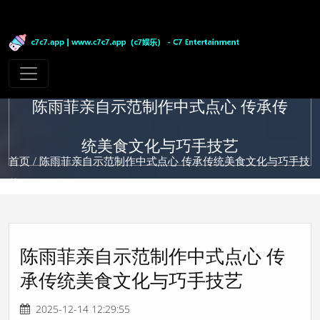
陈雨菲亲自示范制作中式点心 传承传
统美食文化与巧手技艺
首页
/ 陈雨菲亲自示范制作中式点心 传承传统美食文化与巧手技
艺
陈雨菲亲自示范制作中式点心 传
承传统美食文化与巧手技艺
2025-12-14 12:29:55