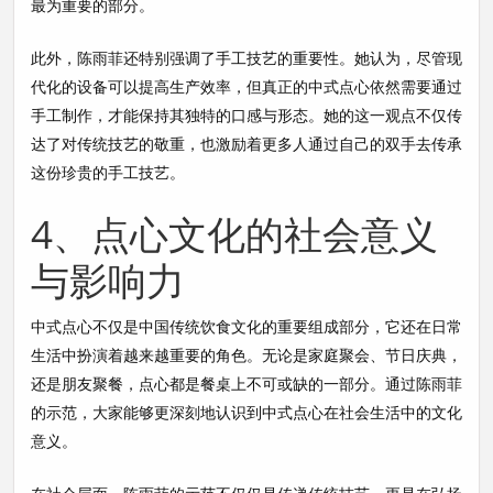
最为重要的部分。
此外，陈雨菲还特别强调了手工技艺的重要性。她认为，尽管现
代化的设备可以提高生产效率，但真正的中式点心依然需要通过
手工制作，才能保持其独特的口感与形态。她的这一观点不仅传
达了对传统技艺的敬重，也激励着更多人通过自己的双手去传承
这份珍贵的手工技艺。
4、点心文化的社会意义
与影响力
中式点心不仅是中国传统饮食文化的重要组成部分，它还在日常
生活中扮演着越来越重要的角色。无论是家庭聚会、节日庆典，
还是朋友聚餐，点心都是餐桌上不可或缺的一部分。通过陈雨菲
的示范，大家能够更深刻地认识到中式点心在社会生活中的文化
意义。