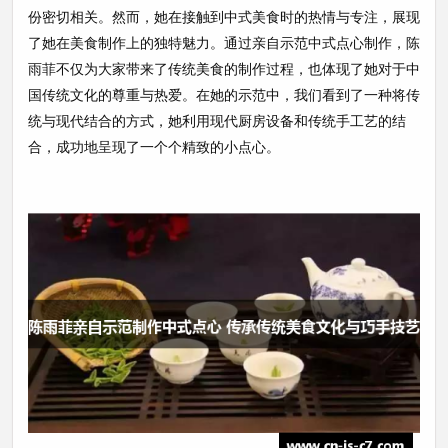
份密切相关。然而，她在接触到中式美食时的热情与专注，展现
了她在美食制作上的独特魅力。通过亲自示范中式点心制作，陈
雨菲不仅为大家带来了传统美食的制作过程，也体现了她对于中
国传统文化的尊重与热爱。在她的示范中，我们看到了一种将传
统与现代结合的方式，她利用现代厨房设备和传统手工艺的结
合，成功地呈现了一个个精致的小点心。