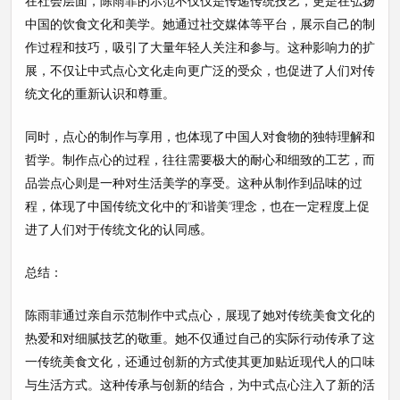
在社会层面，陈雨菲的示范不仅仅是传递传统技艺，更是在弘扬
中国的饮食文化和美学。她通过社交媒体等平台，展示自己的制
作过程和技巧，吸引了大量年轻人关注和参与。这种影响力的扩
展，不仅让中式点心文化走向更广泛的受众，也促进了人们对传
统文化的重新认识和尊重。
同时，点心的制作与享用，也体现了中国人对食物的独特理解和
哲学。制作点心的过程，往往需要极大的耐心和细致的工艺，而
品尝点心则是一种对生活美学的享受。这种从制作到品味的过
程，体现了中国传统文化中的“和谐美”理念，也在一定程度上促
进了人们对于传统文化的认同感。
总结：
陈雨菲通过亲自示范制作中式点心，展现了她对传统美食文化的
热爱和对细腻技艺的敬重。她不仅通过自己的实际行动传承了这
一传统美食文化，还通过创新的方式使其更加贴近现代人的口味
与生活方式。这种传承与创新的结合，为中式点心注入了新的活