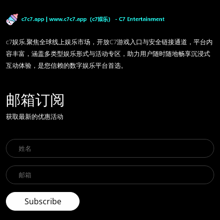
c7娱乐,聚焦全球线上娱乐市场，开放C7游戏入口与安全链接通道，平台内
容丰富，涵盖多类型娱乐形式与活动专区，助力用户随时随地畅享沉浸式
互动体验，是您信赖的数字娱乐平台首选。
邮箱订阅
获取最新的优惠活动