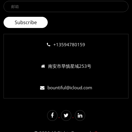
+13594780159
南安市旱慎星域253号
bountiful@icloud.com