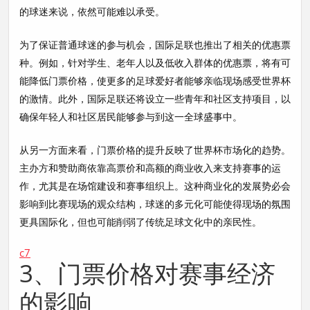
的球迷来说，依然可能难以承受。
为了保证普通球迷的参与机会，国际足联也推出了相关的优惠票
种。例如，针对学生、老年人以及低收入群体的优惠票，将有可
能降低门票价格，使更多的足球爱好者能够亲临现场感受世界杯
的激情。此外，国际足联还将设立一些青年和社区支持项目，以
确保年轻人和社区居民能够参与到这一全球盛事中。
从另一方面来看，门票价格的提升反映了世界杯市场化的趋势。
主办方和赞助商依靠高票价和高额的商业收入来支持赛事的运
作，尤其是在场馆建设和赛事组织上。这种商业化的发展势必会
影响到比赛现场的观众结构，球迷的多元化可能使得现场的氛围
更具国际化，但也可能削弱了传统足球文化中的亲民性。
c7
3、门票价格对赛事经济
的影响