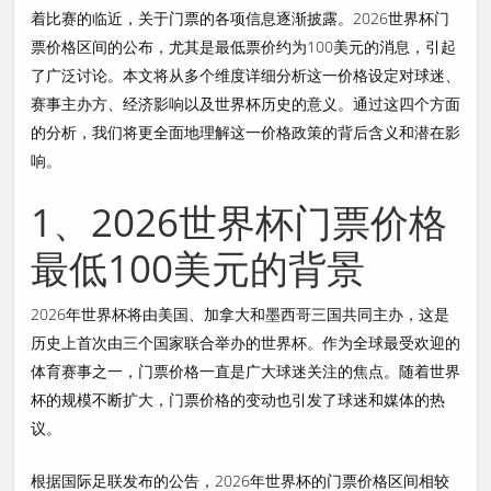
着比赛的临近，关于门票的各项信息逐渐披露。2026世界杯门
票价格区间的公布，尤其是最低票价约为100美元的消息，引起
了广泛讨论。本文将从多个维度详细分析这一价格设定对球迷、
赛事主办方、经济影响以及世界杯历史的意义。通过这四个方面
的分析，我们将更全面地理解这一价格政策的背后含义和潜在影
响。
1、2026世界杯门票价格
最低100美元的背景
2026年世界杯将由美国、加拿大和墨西哥三国共同主办，这是
历史上首次由三个国家联合举办的世界杯。作为全球最受欢迎的
体育赛事之一，门票价格一直是广大球迷关注的焦点。随着世界
杯的规模不断扩大，门票价格的变动也引发了球迷和媒体的热
议。
根据国际足联发布的公告，2026年世界杯的门票价格区间相较