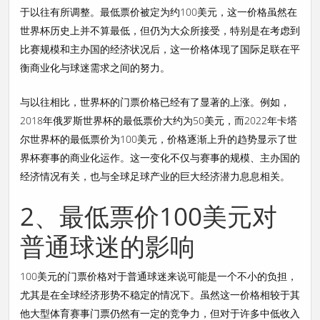
于以往有所调整。最低票价被定为约100美元，这一价格虽然在
世界杯历史上并不算最低，但仍为大众所接受，特别是在考虑到
比赛规模和主办国的经济状况后，这一价格体现了国际足联在平
衡商业化与球迷需求之间的努力。
与以往相比，世界杯的门票价格已经有了显著的上涨。例如，
2018年俄罗斯世界杯的最低票价大约为50美元，而2022年卡塔
尔世界杯的最低票价为100美元，价格逐渐上升的趋势显示了世
界杯赛事的商业化运作。这一变化不仅与赛事的规模、主办国的
经济情况有关，也与全球足球产业的巨大经济潜力息息相关。
2、最低票价100美元对
普通球迷的影响
100美元的门票价格对于普通球迷来说可能是一个不小的负担，
尤其是在全球经济形势不稳定的情况下。虽然这一价格相较于其
他大型体育赛事门票仍然有一定的竞争力，但对于许多中低收入