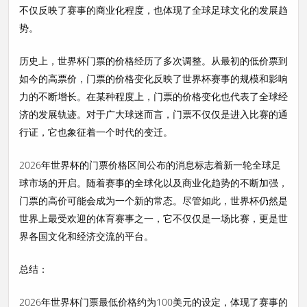
不仅反映了赛事的商业化程度，也体现了全球足球文化的发展趋
势。
历史上，世界杯门票的价格经历了多次调整。从最初的低价票到
如今的高票价，门票的价格变化反映了世界杯赛事的规模和影响
力的不断增长。在某种程度上，门票的价格变化也代表了全球经
济的发展轨迹。对于广大球迷而言，门票不仅仅是进入比赛的通
行证，它也象征着一个时代的变迁。
2026年世界杯的门票价格区间公布的消息标志着新一轮全球足
球市场的开启。随着赛事的全球化以及商业化趋势的不断加强，
门票的高价可能会成为一个新的常态。尽管如此，世界杯仍然是
世界上最受欢迎的体育赛事之一，它不仅仅是一场比赛，更是世
界各国文化和经济交流的平台。
总结：
2026年世界杯门票最低价格约为100美元的设定，体现了赛事的