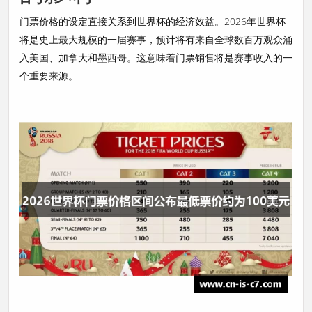
门票价格的设定直接关系到世界杯的经济效益。2026年世界杯
将是史上最大规模的一届赛事，预计将有来自全球数百万观众涌
入美国、加拿大和墨西哥。这意味着门票销售将是赛事收入的一
个重要来源。