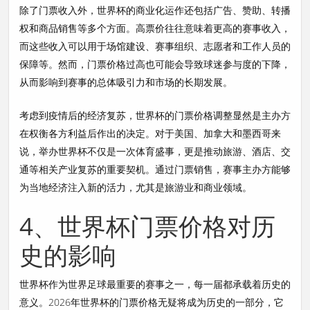
除了门票收入外，世界杯的商业化运作还包括广告、赞助、转播
权和商品销售等多个方面。高票价往往意味着更高的赛事收入，
而这些收入可以用于场馆建设、赛事组织、志愿者和工作人员的
保障等。然而，门票价格过高也可能会导致球迷参与度的下降，
从而影响到赛事的总体吸引力和市场的长期发展。
考虑到疫情后的经济复苏，世界杯的门票价格调整显然是主办方
在权衡各方利益后作出的决定。对于美国、加拿大和墨西哥来
说，举办世界杯不仅是一次体育盛事，更是推动旅游、酒店、交
通等相关产业复苏的重要契机。通过门票销售，赛事主办方能够
为当地经济注入新的活力，尤其是旅游业和商业领域。
4、世界杯门票价格对历
史的影响
世界杯作为世界足球最重要的赛事之一，每一届都承载着历史的
意义。2026年世界杯的门票价格无疑将成为历史的一部分，它