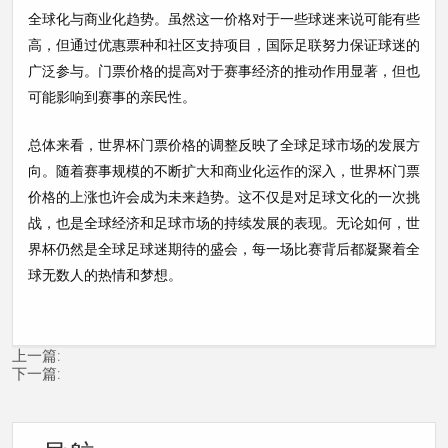
全球化与商业化趋势。虽然这一价格对于一些球迷来说可能有些
高，但通过优惠票种和社区支持项目，国际足联努力保证球迷的
广泛参与。门票价格的提高对于赛事经济的推动作用显著，但也
可能影响到赛事的亲民性。
总体来看，世界杯门票价格的调整反映了全球足球市场的发展方
向。随着赛事规模的不断扩大和商业化运作的深入，世界杯门票
价格的上涨也许会成为未来趋势。这不仅是对足球文化的一次挑
战，也是全球经济和足球市场的持续发展的表现。无论如何，世
界杯仍然是全球足球迷期待的盛会，每一场比赛背后都凝聚着全
球无数人的热情和梦想。
上一篇:
下一篇: