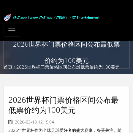
2026世界杯门票价格区间公布最低票
价约为100美元
首页
/ 2026世界杯门票价格区间公布最低票价约为100美元
2026世界杯门票价格区间公布最
低票价约为100美元
2026-03-18 12:15:04
2026年世界杯作为全球足球爱好者的盛大赛事，备受关注。随