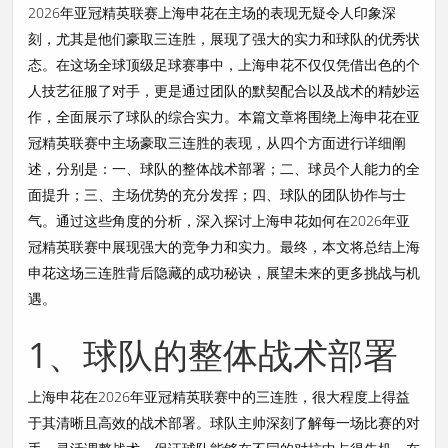
2026年亚冠精英联赛上海申花在主场的表现无疑令人印象深
刻，尤其是他们豪取三连胜，展现了强大的实力和球队的优秀状
态。在这场全球顶级足球赛事中，上海申花不仅仅凭借出色的个
人技艺征服了对手，更是通过团队的默契配合以及战术的精妙运
作，全面展示了球队的综合实力。本篇文章将围绕上海申花在亚
冠精英联赛中主场豪取三连胜的表现，从四个方面进行详细阐
述，分别是：一、球队的整体战术部署；二、球员个人能力的全
面提升；三、主场优势的充分发挥；四、球队的团队协作与士
气。通过这些角度的分析，深入探讨上海申花如何在2026年亚
冠精英联赛中展现强大的竞争力和实力。最终，本文将总结上海
申花这场三连胜背后隐藏的成功秘诀，展望未来的更多挑战与机
遇。
1、球队的整体战术部署
上海申花在2026年亚冠精英联赛中的三连胜，很大程度上得益
于其清晰且高效的战术部署。球队主帅深刻了解每一场比赛的对