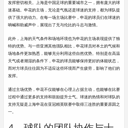
发挥密切相关。上海是中国足球的重要城市之一，拥有庞大的球
迷基础。申花的主场，无论是气氛还是球迷的支持，都为球队提
供了强大的动力。在每一场主场比赛中，申花的球员们在球迷的
呐喊和助威声中，展现出了无与伦比的斗志与激情。
此外，上海的天气条件和场地环境也为申花的主场表现提供了独
特的优势。与一些亚洲其他强队相比，申花球员对本土的气候和
场地条件更加熟悉，能够充分利用这些自然优势。特别是在高温
天气或者潮湿的条件下，申花的球员能够保持更好的体能状态，
而对方球员往往因为不适应这些环境而产生疲劳，影响了他们的
发挥。
通过主场优势，申花不仅能够在心理上占据主动，也能够在比赛
过程中通过更多的支持和鼓励提升士气。球迷的热情和对球队的
支持无疑是上海申花在亚冠精英联赛中取得三连胜的重要原因之
一。
4、球队的团队协作与士