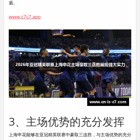
盾。
www.c7c7.app
3、主场优势的充分发挥
上海申花能够在亚冠精英联赛中豪取三连胜，与主场优势的充分