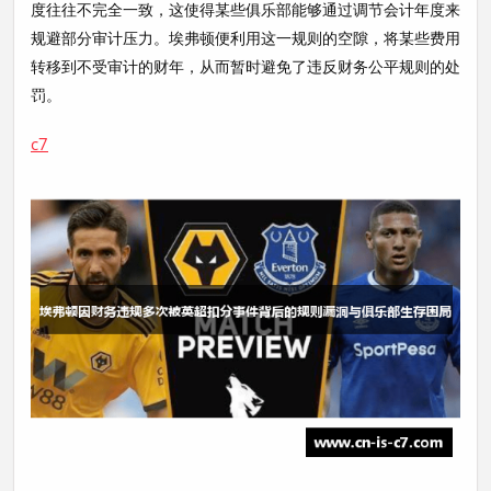
度往往不完全一致，这使得某些俱乐部能够通过调节会计年度来
规避部分审计压力。埃弗顿便利用这一规则的空隙，将某些费用
转移到不受审计的财年，从而暂时避免了违反财务公平规则的处
罚。
c7