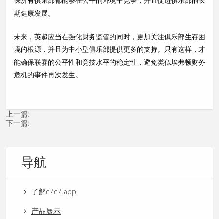
保所有俱乐部都能够在公平的环境中竞争，并且促进俱乐部的长
期健康发展。
未来，英超应当在强化财务监管的同时，更加关注俱乐部生存困
境的根源，并且为中小型俱乐部提供更多的支持。只有这样，才
能确保联赛的公平性和竞技水平的稳定性，避免类似埃弗顿财务
危机的事件再次发生。
上一篇:
下一篇:
导航
了解c7c7.app
产品展示