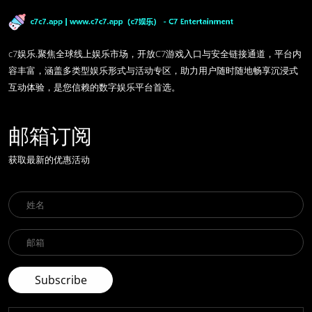
c7娱乐,聚焦全球线上娱乐市场，开放C7游戏入口与安全链接通道，平台内
容丰富，涵盖多类型娱乐形式与活动专区，助力用户随时随地畅享沉浸式
互动体验，是您信赖的数字娱乐平台首选。
邮箱订阅
获取最新的优惠活动