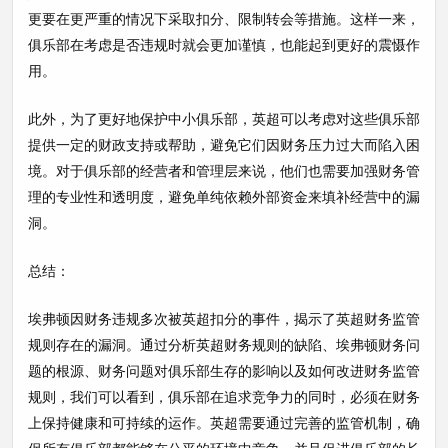
更要在更严重的情况下采取扣分、限制转会等措施。这样一来，
俱乐部在考虑是否违规时就会更加谨慎，也能起到更好的震慑作
用。
此外，为了更好地保护中小俱乐部，英超可以考虑对这些俱乐部
提供一定的财政支持或帮助，避免它们因财务压力过大而陷入困
境。对于俱乐部的经营者和管理层来说，他们也需要加强财务管
理的专业性和透明度，避免单纯依赖外部资金来填补经营中的漏
洞。
总结：
埃弗顿因财务违规多次被英超扣分的事件，揭示了英超财务监管
规则存在的漏洞。通过分析英超财务规则的缺陷、埃弗顿财务问
题的根源、财务问题对俱乐部生存的影响以及如何改进财务监管
规则，我们可以看到，俱乐部在追求竞争力的同时，必须在财务
上保持健康和可持续的运作。英超需要通过完善的监管机制，确