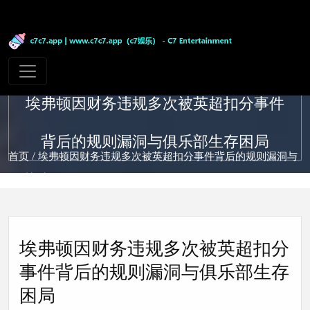
埃弗顿因财务违规多次被英超扣分事件
背后的规则漏洞与俱乐部生存困局
首页
/ 埃弗顿因财务违规多次被英超扣分事件背后的规则漏洞与
俱乐部生存困局
埃弗顿因财务违规多次被英超扣分
事件背后的规则漏洞与俱乐部生存
困局