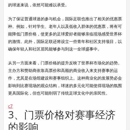
的球迷来说，依然可能难以承受。
为了保证普通球迷的参与机会，国际足联也推出了相关的优惠票
种。例如，针对学生、老年人以及低收入群体的优惠票，将有可
能降低门票价格，使更多的足球爱好者能够亲临现场感受世界杯
的激情。此外，国际足联还将设立一些青年和社区支持项目，以
确保年轻人和社区居民能够参与到这一全球盛事中。
从另一方面来看，门票价格的提升反映了世界杯市场化的趋势。
主办方和赞助商依靠高票价和高额的商业收入来支持赛事的运
作，尤其是在场馆建设和赛事组织上。这种商业化的发展势必会
影响到比赛现场的观众结构，球迷的多元化可能使得现场的氛围
更具国际化，但也可能削弱了传统足球文化中的亲民性。
c7
3、门票价格对赛事经济
的影响