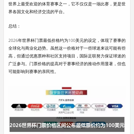
世界上最受欢迎的体育赛事之一，它不仅仅是一场比赛，更是世
界各国文化和经济交流的平台。
总结：
2026年世界杯门票最低价格约为100美元的设定，体现了赛事的
全球化与商业化趋势。虽然这一价格对于一些球迷来说可能有些
高，但通过优惠票种和社区支持项目，国际足联努力保证球迷的
广泛参与。门票价格的提高对于赛事经济的推动作用显著，但也
可能影响到赛事的亲民性。