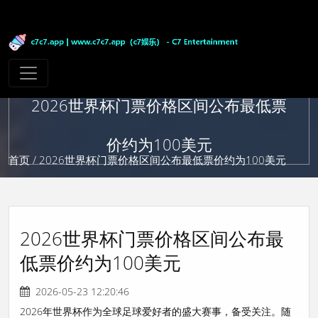
2026世界杯门票价格区间公布最低票
价约为100美元
首页
/ 2026世界杯门票价格区间公布最低票价约为100美元
2026世界杯门票价格区间公布最
低票价约为100美元
2026-05-23 12:20:46
2026年世界杯作为全球足球爱好者的盛大赛事，备受关注。随