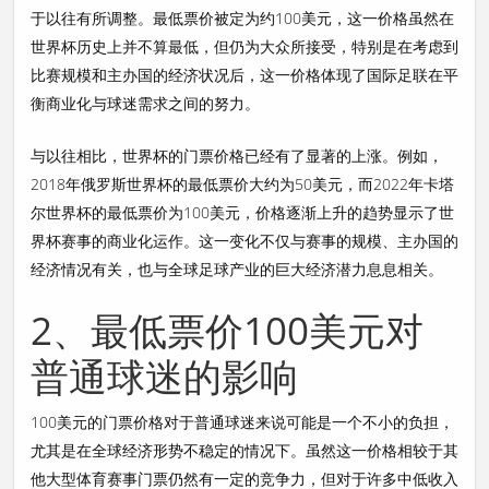
于以往有所调整。最低票价被定为约100美元，这一价格虽然在
世界杯历史上并不算最低，但仍为大众所接受，特别是在考虑到
比赛规模和主办国的经济状况后，这一价格体现了国际足联在平
衡商业化与球迷需求之间的努力。
与以往相比，世界杯的门票价格已经有了显著的上涨。例如，
2018年俄罗斯世界杯的最低票价大约为50美元，而2022年卡塔
尔世界杯的最低票价为100美元，价格逐渐上升的趋势显示了世
界杯赛事的商业化运作。这一变化不仅与赛事的规模、主办国的
经济情况有关，也与全球足球产业的巨大经济潜力息息相关。
2、最低票价100美元对
普通球迷的影响
100美元的门票价格对于普通球迷来说可能是一个不小的负担，
尤其是在全球经济形势不稳定的情况下。虽然这一价格相较于其
他大型体育赛事门票仍然有一定的竞争力，但对于许多中低收入