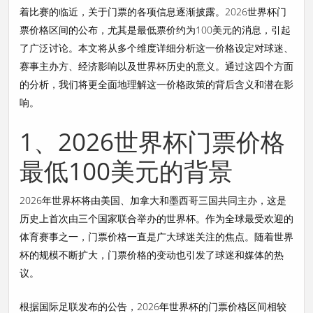
着比赛的临近，关于门票的各项信息逐渐披露。2026世界杯门
票价格区间的公布，尤其是最低票价约为100美元的消息，引起
了广泛讨论。本文将从多个维度详细分析这一价格设定对球迷、
赛事主办方、经济影响以及世界杯历史的意义。通过这四个方面
的分析，我们将更全面地理解这一价格政策的背后含义和潜在影
响。
1、2026世界杯门票价格
最低100美元的背景
2026年世界杯将由美国、加拿大和墨西哥三国共同主办，这是
历史上首次由三个国家联合举办的世界杯。作为全球最受欢迎的
体育赛事之一，门票价格一直是广大球迷关注的焦点。随着世界
杯的规模不断扩大，门票价格的变动也引发了球迷和媒体的热
议。
根据国际足联发布的公告，2026年世界杯的门票价格区间相较