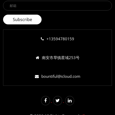
+13594780159
南安市旱慎星域253号
bountiful@icloud.com