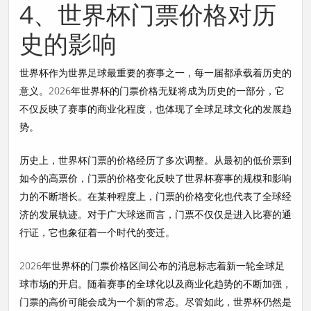
4、世界杯门票价格对历
史的影响
世界杯作为世界足球最重要的赛事之一，每一届都承载着历史的
意义。2026年世界杯的门票价格无疑将成为历史的一部分，它
不仅反映了赛事的商业化程度，也体现了全球足球文化的发展趋
势。
历史上，世界杯门票的价格经历了多次调整。从最初的低价票到
如今的高票价，门票的价格变化反映了世界杯赛事的规模和影响
力的不断增长。在某种程度上，门票的价格变化也代表了全球经
济的发展轨迹。对于广大球迷而言，门票不仅仅是进入比赛的通
行证，它也象征着一个时代的变迁。
2026年世界杯的门票价格区间公布的消息标志着新一轮全球足
球市场的开启。随着赛事的全球化以及商业化趋势的不断加强，
门票的高价可能会成为一个新的常态。尽管如此，世界杯仍然是