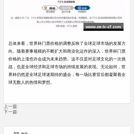
总体来看，世界杯门票价格的调整反映了全球足球市场的发展方
向。随着赛事规模的不断扩大和商业化运作的深入，世界杯门票
价格的上涨也许会成为未来趋势。这不仅是对足球文化的一次挑
战，也是全球经济和足球市场的持续发展的表现。无论如何，世
界杯仍然是全球足球迷期待的盛会，每一场比赛背后都凝聚着全
球无数人的热情和梦想。
上一篇:
下一篇: