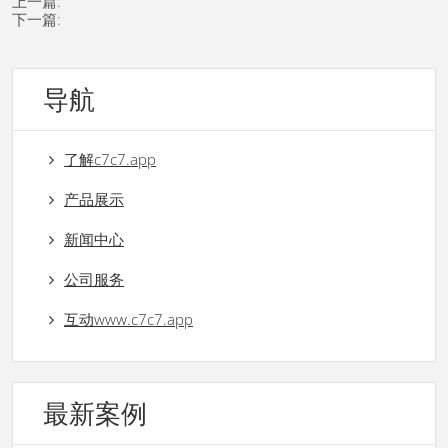
上一篇:
下一篇:
导航
了解c7c7.app
产品展示
新闻中心
公司服务
互动www.c7c7.app
最新案例