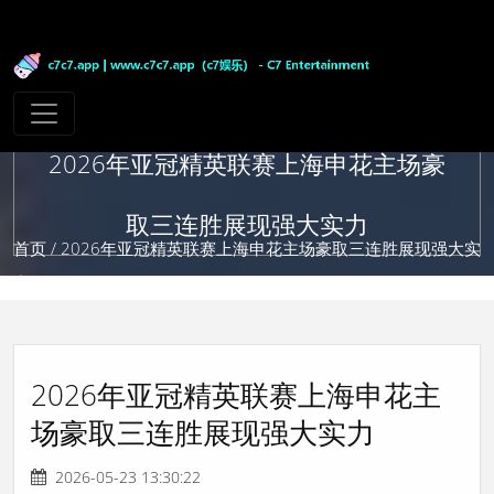
2026年亚冠精英联赛上海申花主场豪
取三连胜展现强大实力
首页
/ 2026年亚冠精英联赛上海申花主场豪取三连胜展现强大实
力
2026年亚冠精英联赛上海申花主
场豪取三连胜展现强大实力
2026-05-23 13:30:22