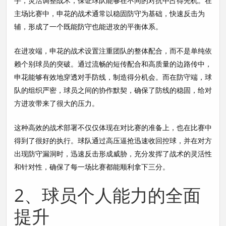
手，灵活调整战术，保证球队能够在不同的对抗中占得先机。在
主场比赛中，申花的战术通常以稳固防守为基础，快速反击为
辅，形成了一个既能防守也能进攻的平衡体系。
在进攻端，申花的战术设置注重团队的整体配合，而不是单纯依
赖个别球员的突破。通过流畅的短传配合和高质量的边路传中，
申花能够有效地穿透对手防线，制造得分机会。而在防守端，球
队的组织严密，球员之间的协作默契，确保了防线的稳固，给对
方进攻带来了很大的压力。
这种高效的战术部署不仅仅体现在对比赛的准备上，也在比赛中
得到了很好的执行。球队通过高压逼抢迅速收回控球，并在对方
出现防守漏洞时，迅速反击形成威胁，充分发挥了战术的灵活性
和针对性，确保了每一场比赛都能顺利拿下三分。
2、球员个人能力的全面
提升