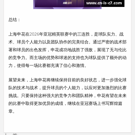
总结：
上海申花在2026年亚冠精英联赛中的三连胜，是球队实力、战
术、球员个人能力以及团队协作的完美结合。通过严密的战术部
署和球员的出色发挥，申花成功地战胜了强敌，展现了无与伦比
的竞争力。而主场的优势和球迷的支持也为球队提供了额外的动
力，使得每一场比赛都充满了信心和激情。
展望未来，上海申花将继续保持目前的良好状态，进一步强化球
队的技术与战术，提升球员的个人能力，以应对更加激烈的比赛
挑战。只要保持这种强大的竞争力和团队精神，申花有望在未来
的比赛中取得更加优异的成绩，继续在亚冠赛场上书写辉煌篇
章。