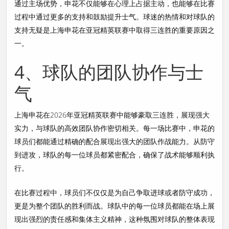
通过主场优势，申花不仅能够在心理上占据主动，也能够在比赛
过程中通过更多的支持和鼓励提升士气。球迷的热情和对球队的
支持无疑是上海申花在亚冠精英联赛中取得三连胜的重要原因之
一。
4、球队的团队协作与士
气
上海申花在2026年亚冠精英联赛中能够豪取三连胜，展现强大
实力，与球队的高效团队协作密切相关。每一场比赛中，申花的
球员们都能通过精确的配合展现出强大的团队作战能力。从防守
到进攻，球队的每一位球员都紧密配合，确保了战术能够顺利执
行。
在比赛过程中，球员们不仅仅是为自己争取进球或者防守成功，
更是为整个团队的胜利而战。球队中的每一位球员都能在场上展
现出强烈的责任感和集体主义精神，这种氛围对球队的整体表现