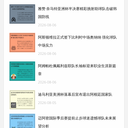
雅赞·奈马特亚洲杯半决赛精彩挑射助球队击破韩
国防线
2026-08-06
阿斯顿维拉正式签下比利时中场奥纳纳 强化球队
中场实力
2026-08-06
阿姆帕杜佩戴利兹联队长袖标迎来职业生涯新篇
章
2026-08-06
迪马利亚美洲杯落幕后宣布退出阿根廷国家队
2026-08-05
迈阿密国际季后赛提前止步球迷遗憾球队未来展
望分析