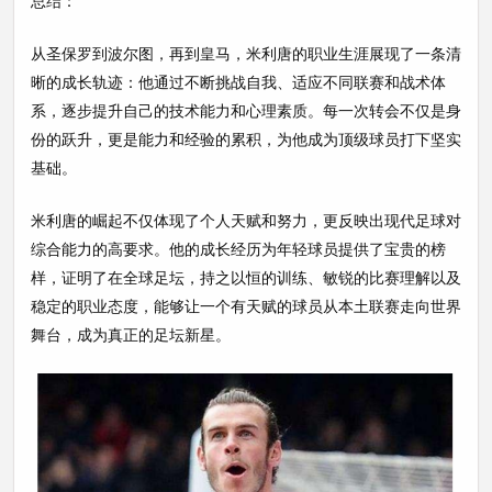
总结：
从圣保罗到波尔图，再到皇马，米利唐的职业生涯展现了一条清
晰的成长轨迹：他通过不断挑战自我、适应不同联赛和战术体
系，逐步提升自己的技术能力和心理素质。每一次转会不仅是身
份的跃升，更是能力和经验的累积，为他成为顶级球员打下坚实
基础。
米利唐的崛起不仅体现了个人天赋和努力，更反映出现代足球对
综合能力的高要求。他的成长经历为年轻球员提供了宝贵的榜
样，证明了在全球足坛，持之以恒的训练、敏锐的比赛理解以及
稳定的职业态度，能够让一个有天赋的球员从本土联赛走向世界
舞台，成为真正的足坛新星。