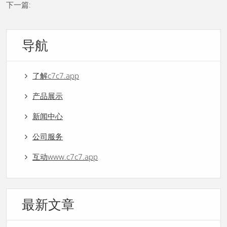
下一篇:
导航
了解c7c7.app
产品展示
新闻中心
公司服务
互动www.c7c7.app
最新文章