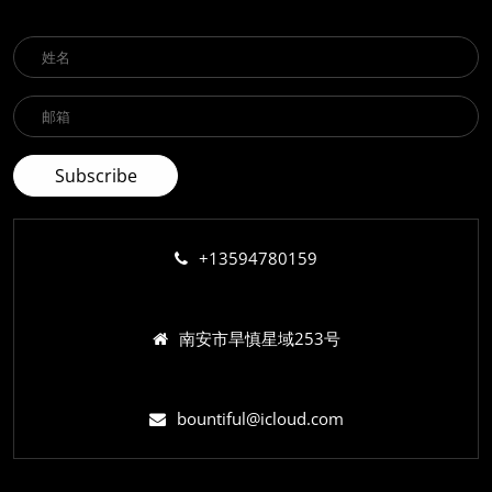
+13594780159
南安市旱慎星域253号
bountiful@icloud.com