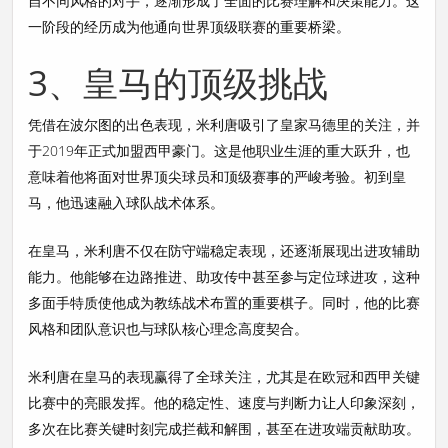
自不同风格的对手，逐渐形成了全面的比赛理解和决策能力。这
一阶段的经历成为他通向世界顶级联赛的重要桥梁。
3、皇马的顶级挑战
凭借在波尔图的出色表现，米利唐吸引了皇家马德里的关注，并
于2019年正式加盟西甲豪门。这是他职业生涯的重大跃升，也
意味着他将面对世界顶尖球员和顶级赛事的严峻考验。初到皇
马，他迅速融入球队战术体系。
在皇马，米利唐不仅在防守端稳定表现，还逐渐展现出进攻辅助
能力。他能够在边路推进、助攻传中甚至参与定位球进攻，这种
多面手特质使他成为教练战术布置的重要棋子。同时，他的比赛
风格和团队意识也与球队核心理念高度契合。
米利唐在皇马的表现赢得了全球关注，尤其是在欧冠和西甲关键
比赛中的亮眼发挥。他的稳定性、速度与判断力让人印象深刻，
多次在比赛关键时刻完成拦截和解围，甚至在进攻端贡献助攻。