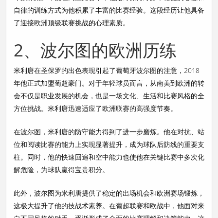
自律的训练方式为他积累了丰富的比赛经验。这段经历让他具备
了迎接欧洲顶级联赛挑战的心理素质。
2、波尔图的欧洲历练
米利唐在圣保罗的出色表现引起了葡萄牙波尔图的注意，2018
年他正式加盟葡超豪门。对于年轻球员而言，从南美到欧洲的转
会不仅是职业发展的机会，也是一场文化、生活和比赛风格的全
方位挑战。米利唐迅速适应了欧洲联赛的高强度节奏。
在波尔图，米利唐的防守能力得到了进一步磨炼。他在对抗、站
位和阅读比赛的能力上实现显著提升，成为球队后防线的重要支
柱。同时，他的快速回追和空中能力也使他在关键比赛中多次化
解危险，为球队赢得宝贵积分。
此外，波尔图为米利唐提供了稳定的出场机会和欧洲赛场锻炼，
这极大提升了他的技战术素养。在葡超联赛和欧战中，他面对来